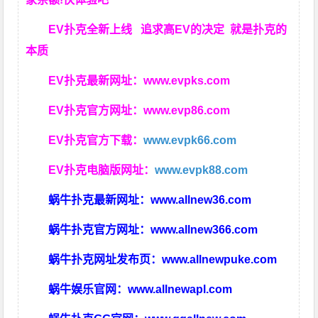
EV扑克全新上线 追求高EV
的决定
就是扑克的
本质
EV扑克最新网址：
www.evpks.com
EV扑克官方网址：
www.evp86.com
EV扑克官方下载：
www.evpk66.com
EV扑克电脑版网址：
www.evpk88.com
蜗牛扑克最新网址：
www.allnew36.com
蜗牛扑克官方网址：
www.allnew366.com
蜗牛扑克网址发布页：
www.allnewpuke.com
蜗牛娱乐官网：
www.allnewapl.com