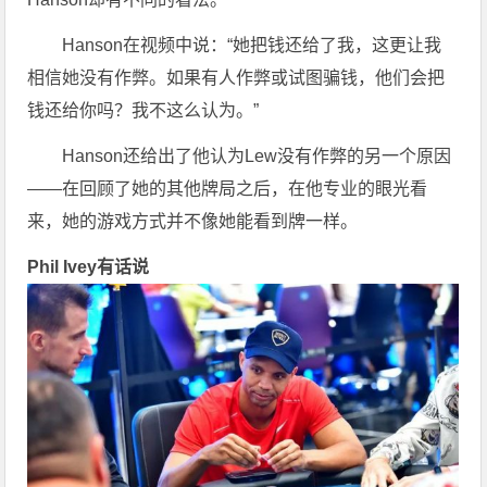
Hanson在视频中说：“她把钱还给了我，这更让我
相信她没有作弊。如果有人作弊或试图骗钱，他们会把
钱还给你吗？我不这么认为。”
Hanson还给出了他认为Lew没有作弊的另一个原因
——在回顾了她的其他牌局之后，在他专业的眼光看
来，她的游戏方式并不像她能看到牌一样。
Phil Ivey有话说