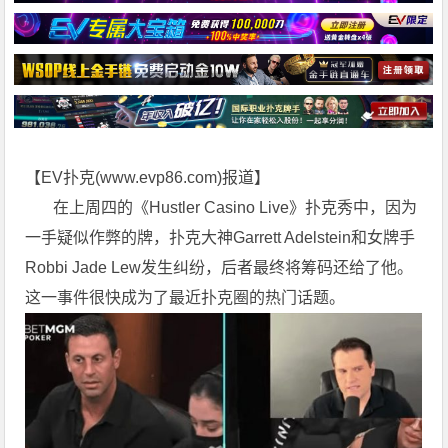
【EV扑克(
www.evp86.com
)报道】
在上周四的《Hustler Casino Live》扑克秀中，因为
一手疑似作弊的牌，扑克大神Garrett Adelstein和女牌手
Robbi Jade Lew发生纠纷，后者最终将筹码还给了他。
这一事件很快成为了最近扑克圈的热门话题。