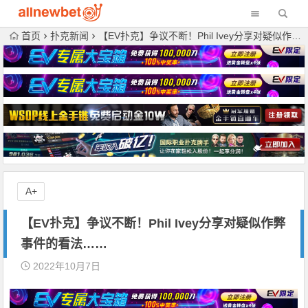
首页
扑克新闻
【EV扑克】争议不断！Phil Ivey分享对疑似作弊事件的看法……
A+
【EV扑克】争议不断！Phil Ivey分享对疑似作弊
事件的看法……
2022年10月7日