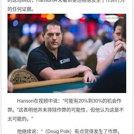
的这场纠纷，Hanson并未看到使他相信发生了作弊行为
的任何证据。
Hanson在视频中说：“可能有20%到30%的机会作
弊。”这表明他并未排除作弊的可能性，但他认为这是不
太可能的。”
他继续说：“（Doug Polk）有点觉得发生了作弊。