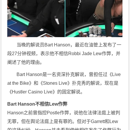
当晚的解说员Bart Hanson，最近在油管上发布了一
段27分钟视频，表示他不相信Robbi Jade Lew作弊，并
阐述了他的理由。
Bart Hanson是一名资深扑克解说，曾担任过《Live
at the Bike》和《Stones Live》扑克秀的解说，现在是
《Hustler Casino Live》的固定解说。
Bart Hanson不相信Lew作弊
Hanson之前曾指控Postle作弊，说他在法律法庭上被判
无罪，但在舆论法庭上是有罪的。但对于Garrett和Lew