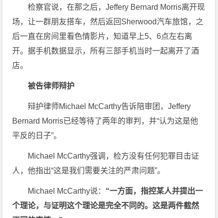
检察官说，在那之后，Jeffery Bernard Morris离开现
场，让一群朋友搭车，然后返回Sherwood汽车旅馆，之
后一直在房间里看色情影片，知道早上5、6点左右离
开。据手机数据显示，所有三部手机当时一起离开了酒
店。
被告律师辩护
辩护律师Michael McCarthy告诉陪审团，Jeffery
Bernard Morris已经等待了两年的审判，并“认为这是他
平反的日子”。
Michael McCarthy强调，检方没有任何犯罪目击证
人，他指出“这是我们需要关注的严肃问题”。
Michael McCarthy说：
“一方面，指控某人并提出一
个理论，与证明这个理论是完全不同的。这是两件截然