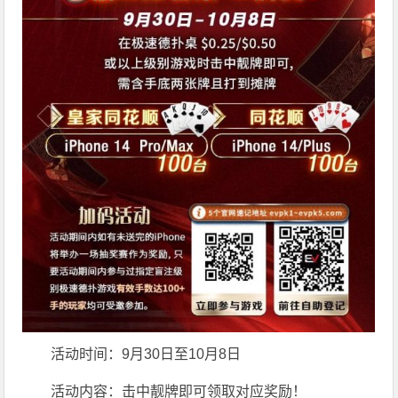
活动时间：9月30日至10月8日
活动内容：击中靓牌即可领取对应奖励！