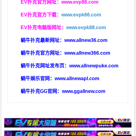
EV扑克官方网址：
www.evp86.com
EV扑克官方下载：
www.evpk66.com
EV扑克电脑版网址：
www.evpk88.com
蜗牛扑克最新网址：
www.allnew36.com
蜗牛扑克官方网址：
www.allnew366.com
蜗牛扑克网址发布页：
www.allnewpuke.com
蜗牛娱乐官网：
www.allnewapl.com
蜗牛扑克GG官网：
www.ggallnew.com