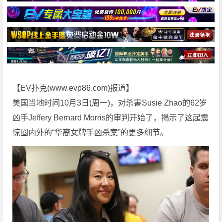
【EV扑克(
www.evp86.com
)报道】
美国当地时间10月3日(周一)，对杀害Susie Zhao的62岁
凶手Jeffery Bernard Morris的审判开始了，揭示了这起震
惊圈内外的“华裔女牌手凶杀案”的更多细节。