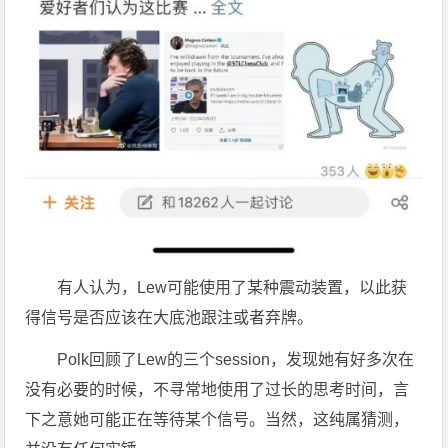
有人认为，Lew可能使用了某种震动装置，以此获
得信号是否应该在大底池跟注或者弃牌。
Polk回顾了Lew的三个session，发现她有好多次在
没有必要的时候，不寻常地使用了过长的思考时间，言
下之意她可能正在等待某个信号。当然，这纯属猜测，