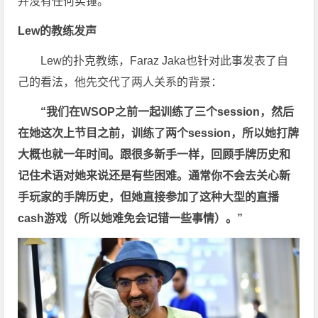
并没有任何实锤。
Lew的教练发声
Lew的扑克教练，Faraz Jaka也针对此事发表了自
己的看法，他先交代了两人关系的背景：
“我们在WSOP之前一起训练了三个session，然后
在她这次上节目之前，训练了两个session，所以她打牌
大概也就一年时间。跟很多新手一样，回顾手牌历史和
记住术语对她来说还是有些困难。通常你不会去关心新
手玩家的手牌历史，但她直接参加了这种大型的直播
cash游戏（所以她难免会记错一些事情）。”