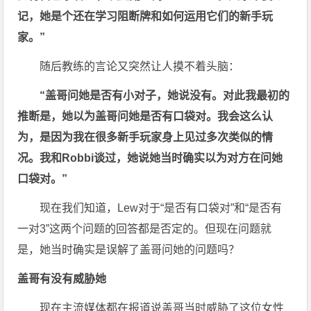
记，她是个还在学习阻断牌和如何运用它们的新手玩
家。”
随后教练的言论又突然让人摸不着头脑：
“盖哥问她是否有小对子，她说没有。对此我最初的
推断是，她以为盖哥问她是否有口袋对。我会这么认
为，是因为我在很多新手玩家身上见过多次类似的情
况。我和Robbi谈过，她说她当时确实以为对方在问她
口袋对。”
现在我们知道，Lew对于“是否有口袋对”和“是否有
一对3”这两个问题的回答都是否定的。但现在问题就
是，她当时确实是误解了盖哥问她的问题吗？
盖哥有没有威胁她
现在主流媒体都在报道说盖哥当时威胁了这位女性