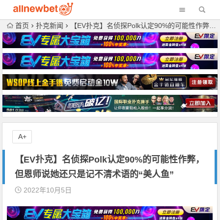
首页
扑克新闻
【EV扑克】名侦探Polk认定90%的可能性作弊，但恩师说她还只是记不清术语的“美人鱼”
A+
【EV扑克】名侦探Polk认定90%的可能性作弊，
但恩师说她还只是记不清术语的“美人鱼”
2022年10月5日