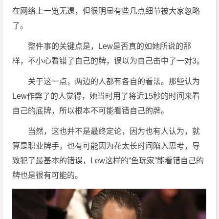
在网络上一览无遗，但很明显有些几点细节被大家忽略
了。
整件事的关键点是，Lew是否真的如她所说的那
样，不小心看错了自己的牌，误以为自己击中了一对3。
关于这一点，两边的人都有各自的看法。那些认为
Lew作弊了的人觉得，她当时用了将近15秒的时间来看
自己的底牌，所以根本不可能看错自己的牌。
当然，这也并不是最终定论，因为也有人认为，就
算是职业牌手，也有可能因为花太长时间陷入思考，导
致犯了最基本的错误，Lew这样的“鱼玩家”能看错自己的
牌也是很有可能的。