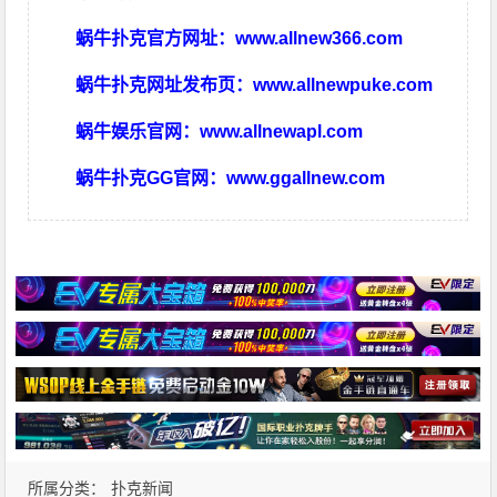
蜗牛扑克官方网址：
www.allnew366.com
蜗牛扑克网址发布页：
www.allnewpuke.com
蜗牛娱乐官网：
www.allnewapl.com
蜗牛扑克GG官网：
www.ggallnew.com
所属分类：
扑克新闻