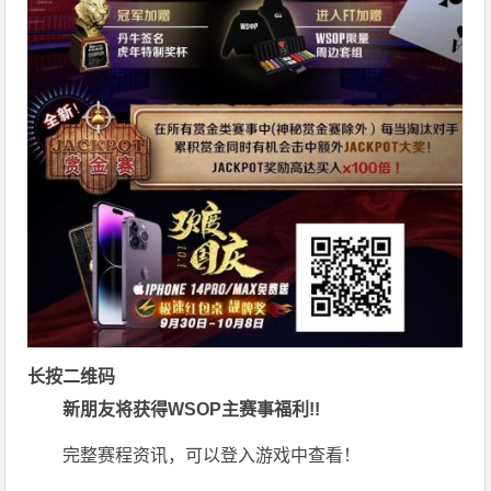
长按二维码
新朋友将获得WSOP主赛事福利!!
完整赛程资讯，可以登入游戏中查看！