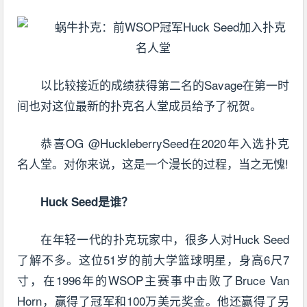
以比较接近的成绩获得第二名的Savage在第一时
间也对这位最新的扑克名人堂成员给予了祝贺。
恭喜OG @HuckleberrySeed在2020年入选扑克
名人堂。对你来说，这是一个漫长的过程，当之无愧!
Huck Seed是谁？
在年轻一代的扑克玩家中，很多人对Huck Seed
了解不多。这位51岁的前大学篮球明星，身高6尺7
寸，在1996年的WSOP主赛事中击败了Bruce Van
Horn，赢得了冠军和100万美元奖金。他还赢得了另