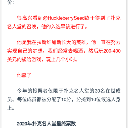
价：
很高兴看到@HuckleberrySeed终于得到了扑克
名人堂的召唤，他的入选早该进行了。
他是我在拉斯维加斯长大的英雄，他一直在努力
实现自己的梦想。我们经常去喝酒，然后玩200-400
美元的梭哈游戏，玩上几个小时。
他赢了
今年的投票者仅限于扑克名人堂的30名在世成
员。每位成员都被分配了10分，分摊到10位候选人身
上。
2020年扑克名人堂最终票数