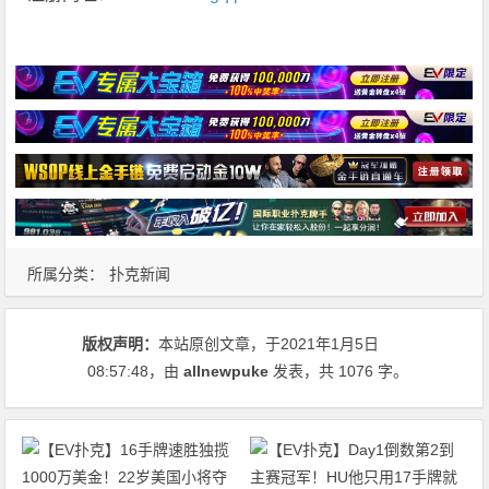
所属分类：
扑克新闻
版权声明：
本站原创文章，于2021年1月5日
08:57:48
，由
allnewpuke
发表，共 1076 字。