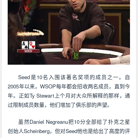
Seed是10名入围该著名奖项的成员之一。自
2005年以来，WSOP每年都会招收两名成员，直到今
年。正如Ty Stewart上个月对大众所解释的那样，通
过限制成员数量，他们增加了俱乐部的声望。
虽然Daniel Negreanu把10分全部给了扑克之星
创始人Scheinberg，但对Seed他也是给出了高度的评