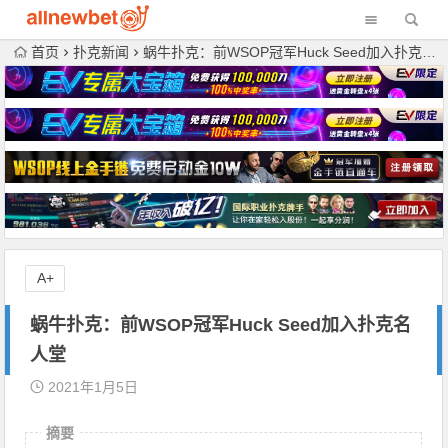
首页
扑克新闻
蜗牛扑克：前WSOP冠军Huck Seed加入扑克名人堂
A+
蜗牛扑克：前WSOP冠军Huck Seed加入扑克名
人堂
2021年1月5日
摘要