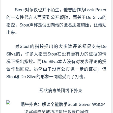
Stout对争议也并不陌生，他曾因作为Lock Poker
的一次性代言人而受到公开鞭挞，而关于De Silva的
指控，Stout声称是试图向他的匿名朋友施压，让他站
出来。
对Stout的指控提出的大多数评论都是支持De
Silva的，许多人指责Stout在没有更有力的证据的情
况下提出指控。而De Silva本人没有对发表评论的提
议作出回应。虽然由于没有公布进一步的证据，但
Stout和De Silva的形象一同遭受到了打击。
冠状病毒关闭线下扑克