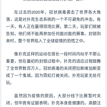
在过去的2020年，冠状病毒袭击了世界各大角
落，这是对扑克生态系统的一个不可避免的冲击。有
一天，有人正在赢得现场比赛，第二天，玩家们就被
告知，他们将不能再参加任何面对面的赛事。封锁到
来时，整个世界陷入了全球疫情的恐慌之中。
像扑克这样的运动在很长一段时间内似乎不那么
重要，但在最初的封锁过程中，扑克的适应过程鼓舞
了全世界数百万人。冠状病毒的关闭把拉斯维加斯变
成了一个鬼城，因为霓虹灯被关闭，扑克玩家无处可
玩。
虽然因为疫情的原因，大部分线下比赛暂时关
闭，但毕竟有证据表明，扑克本身是健康的。高额注