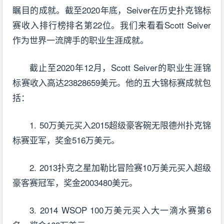
瞩目的成就。截至2020年底，Seiver在历史扑克锦标
赛收入排行榜排名第22位。我们来看看Scott Seiver
作为世界一流牌手的职业生涯成就。
截止至2020年12月，Scott Seiver的职业生涯锦
标赛收入高达23828659美元。他的五大锦标赛成就包
括：
1. 50万美元买入2015超级豪客碗无限德州扑克锦
标赛亚军，奖金516万美元。
2. 2013扑克之星加勒比冒险赛10万美元买入超级
豪客赛冠军，奖金2003480美元。
3. 2014 WSOP 100万美元买入大一滴水赛第6