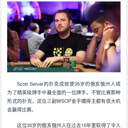
Scott Seiver的扑克成就使35岁的俄亥俄州人成
为了精英级牌手中最全面的一位牌手。不管比赛那种
形式的扑克，这位三副WSOP金手镯得主都有很大机
会赢得比赛。
这位35岁的俄亥俄州人在过去15年里取得了令人