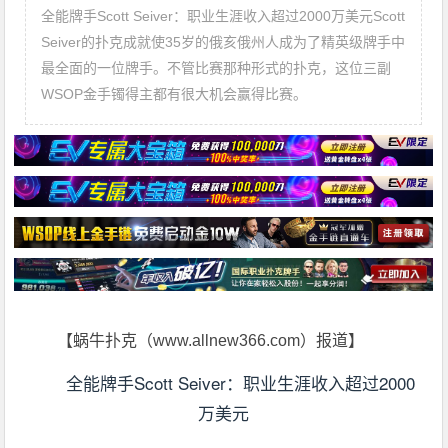
全能牌手Scott Seiver：职业生涯收入超过2000万美元Scott
Seiver的扑克成就使35岁的俄亥俄州人成为了精英级牌手中
最全面的一位牌手。不管比赛那种形式的扑克，这位三副
WSOP金手镯得主都有很大机会赢得比赛。
【蜗牛扑克（www.allnew366.com）报道】
全能牌手Scott Seiver：职业生涯收入超过2000
万美元