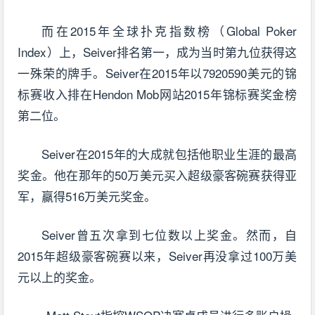
而在2015年全球扑克指数榜（Global Poker
Index）上，Seiver排名第一，成为当时第九位获得这
一殊荣的牌手。Seiver在2015年以7920590美元的锦
标赛收入排在Hendon Mob网站2015年锦标赛奖金榜
第二位。
Seiver在2015年的大成就包括他职业生涯的最高
奖金。他在那年的50万美元买入超级豪客碗赛获得亚
军，赢得516万美元奖金。
Seiver曾五次拿到七位数以上奖金。然而，自
2015年超级豪客碗赛以来，Seiver再没拿过100万美
元以上的奖金。