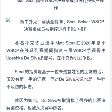
Matt Stout指控WSOP决赛桌成员进行多账户操
作
著名扑克职业选手Matt Stout在2020年夏季
WSOP在线系列赛期间指责三届WSOP手镯得主
Upeshka De Silva多账号，在扑克界引发争议。
Stout的指责是基于一位未透露姓名的朋友的话，
虽没有第一手的证据，但对De Silva来说也是一种猝
不及防的状态。
就因为如此，De Silva被取消掉了很多的比赛决
赛桌资格，也被从决赛中除名。