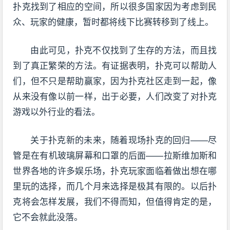
扑克找到了相应的空间，所以很多国家因为考虑到民
众、玩家的健康，暂时都将线下比赛转移到了线上。
由此可见，扑克不仅找到了生存的方法，而且找
到了真正繁荣的方法。有证据表明，扑克可以帮助人
们，但不只是帮助赢家，因为扑克社区走到一起，像
从来没有像以前一样，出于必要，人们改变了对扑克
游戏以外行业的看法。
关于扑克新的未来，随着现场扑克的回归——尽
管是在有机玻璃屏幕和口罩的后面——拉斯维加斯和
世界各地的许多娱乐场，扑克玩家面临着做出想在哪
里玩的选择，而几个月来选择是极其有限的。以后扑
克将会怎样发展，我们不得而知，但值得肯定的是，
它不会就此没落。