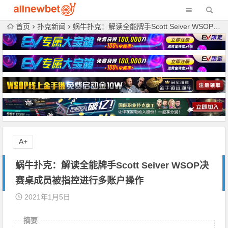
首页
扑克新闻
蜗牛扑克：解读全能牌手Scott Seiver WSOP决赛桌成员被指控进行多账户操作
A+
蜗牛扑克：解读全能牌手Scott Seiver WSOP决
赛桌成员被指控进行多账户操作
2021年1月5日
摘要