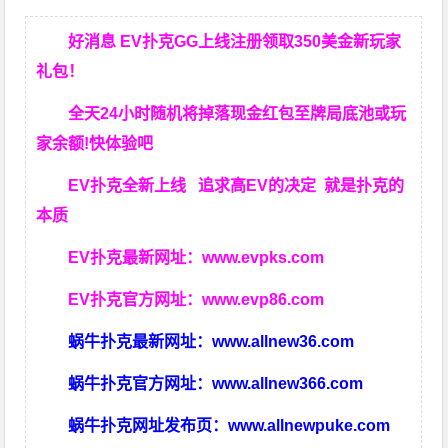
好消息 EV扑克GG上线注册领取350美金新玩家
礼包！
全天24小时随机将掉落现金红包至牌局底池或玩
家余额!快体验吧
EV扑克全新上线 追求高EV
的决定
就是扑克的
本质
EV扑克最新网址：
www.evpks.com
EV扑克官方网址：
www.evp86.com
蜗牛扑克最新网址：
www.allnew36.com
蜗牛扑克官方网址：
www.allnew366.com
蜗牛扑克网址发布页：
www.allnewpuke.com