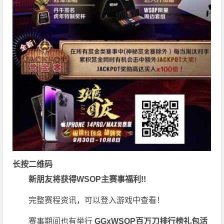
长按二维码
新朋友将获得WSOP主赛事福利!!
完整赛程资讯，可以登入游戏中查看！
赛事期间也有举行
GGxWSOP百万刀排行榜礼包活