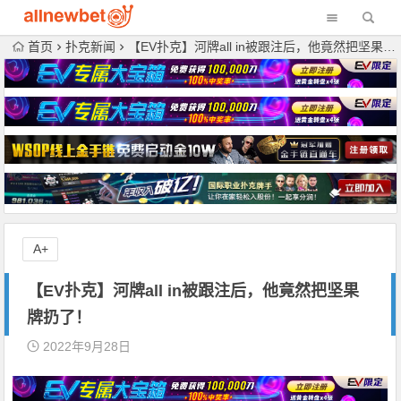
首页
扑克新闻
【EV扑克】河牌all in被跟注后，他竟然把坚果牌扔了！
A+
【EV扑克】河牌all in被跟注后，他竟然把坚果
牌扔了！
2022年9月28日