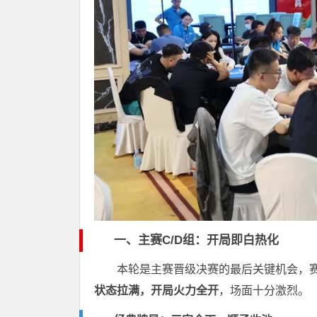
一、主赛C/D组：开局即白热化
本轮是主赛晋级决赛的最后关键机会，
状态拉满，开局火力全开
，场面十分激烈。