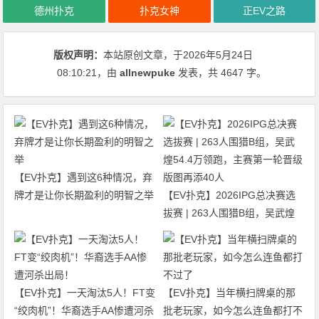
德州扑克
扑克女神
正EV之路
版权声明：
本站原创文章，于2026年5月24日
08:10:21
，由
allnewpuke
发表，共 4647 字。
【EV扑克】遇到这6种情况，弃
牌才是让你长期盈利的明智之举
【EV扑克】2026IPG总决赛选
拔赛 | 263人围猎B组，吴武煌
54.4万领跑，主赛第一轮晋级版
图再添40人
【EV扑克】一天淘汰5人！FT变
【EV扑克】当年横扫牌桌的那
“绞肉机”！华裔选手AA惨遭河杀
批老玩家，如今怎么连鱼都打不