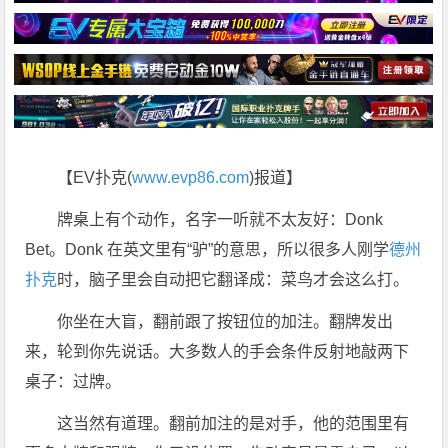
【EV扑克(
www.evp86.com
)报道】
牌桌上有个动作，名字一听就不太友好：Donk
Bet。Donk 在英文里有“驴”的意思，所以很多人刚学
德州
扑克
时，脑子里会自动把它翻译成：菜鸟才会这么打。
你坐在大盲，翻前跟了按钮位的加注。翻牌发出
来，轮到你先说话。大多数人的手会条件反射地敲两下
桌子：过牌。
这当然有道理。翻前加注的是对手，他的范围里有