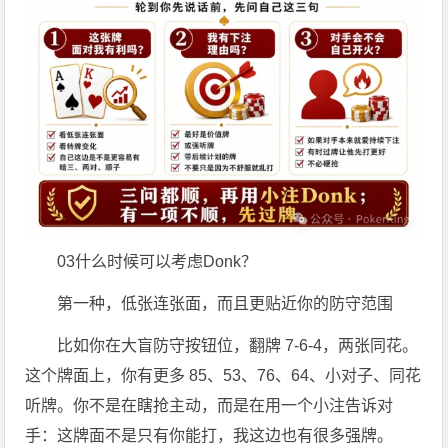
03什么时候可以考虑Donk？
第一种，低张连张面，而且更贴近你的防守范围
比如你在大盲防守按钮位，翻牌 7-6-4，两张同花。
这个牌面上，你有更多 85、53、76、64、小对子、同花
听牌。你不是在瞎抢主动，而是在用一个小注告诉对
手：这牌面不是只有你能打，我这边也有很多强牌。