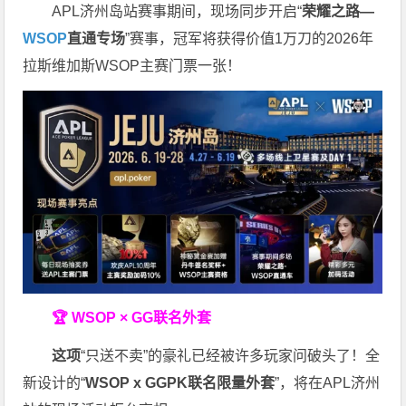
APL济州岛站赛事期间，现场同步开启“
荣耀之路
—
WSOP
直通专场
”赛事，冠军将获得价值1万刀的2026年
拉斯维加斯WSOP主赛门票一张！
🏆 WSOP × GG联名外套
这项
“只送不卖”的豪礼已经被许多玩家问破头了！全
新设计的“
WSOP x GGPK
联名限量外套
”，将在APL济州