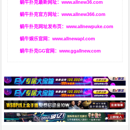
蜗牛扑克最新网址：
www.allnew36.com
蜗牛扑克官方网址：
www.allnew366.com
蜗牛扑克网址发布页：
www.allnewpuke.com
蜗牛娱乐官网：
www.allnewapl.com
蜗牛扑克GG官网：
www.ggallnew.com