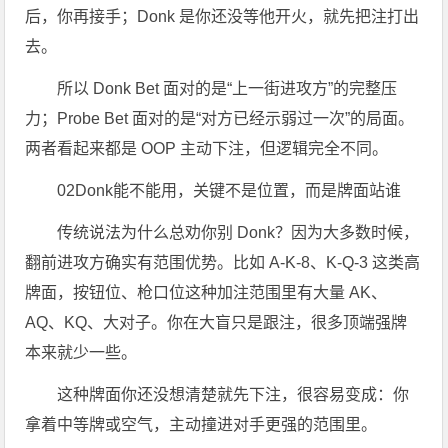
后，你再接手；Donk 是你还没等他开火，就先把注打出
去。
所以 Donk Bet 面对的是“上一街进攻方”的完整压
力；Probe Bet 面对的是“对方已经示弱过一次”的局面。
两者看起来都是 OOP 主动下注，但逻辑完全不同。
02Donk能不能用，关键不是位置，而是牌面站谁
传统说法为什么总劝你别 Donk？因为大多数时候，
翻前进攻方确实有范围优势。比如 A-K-8、K-Q-3 这类高
牌面，按钮位、枪口位这种加注范围里有大量 AK、
AQ、KQ、大对子。你在大盲只是跟注，很多顶端强牌
本来就少一些。
这种牌面你还没想清楚就先下注，很容易变成：你
拿着中等牌或空气，主动撞进对手更强的范围里。