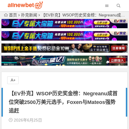
首页
扑克新闻
【EV扑克】WSOP历史奖金榜：Negreanu成首位突破2500万美元选手，Foxen与Mateos强势追赶
A+
【EV扑克】WSOP历史奖金榜：Negreanu成首
位突破2500万美元选手，Foxen与Mateos强势
追赶
2026年6月25日