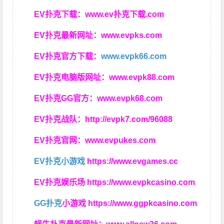
EV扑克下载：
www.ev扑克下载.com
EV扑克最新网址：
www.evpks.com
EV扑克官方下载：
www.evpk66.com
EV扑克电脑版网址：
www.evpk88.com
EV扑克GG官方：
www.evpk68.com
EV扑克战队：
http://evpk7.com/96088
EV扑克官网：
www.evpukes.com
EV扑克小游戏
https://www.evgames.cc
EV扑克娱乐场
https://www.evpkcasino.com
GG扑克
小游戏
https://www.ggpkcasino.com