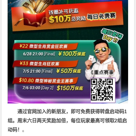
通过官网加入的新朋友，即可免费获得转盘启动码1
组。周末六日两天奖励加倍，每位玩家最高可领取2组启
动码！
。