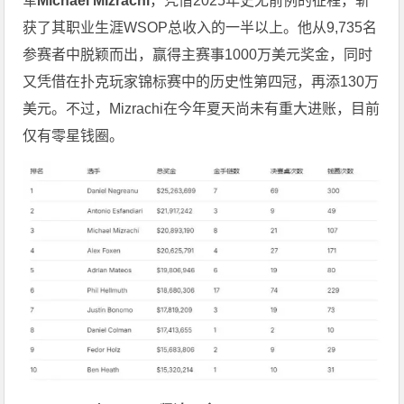
军
Michael Mizrachi
，凭借2025年史无前例的征程，斩
获了其职业生涯WSOP总收入的一半以上。他从9,735名
参赛者中脱颖而出，赢得主赛事1000万美元奖金，同时
又凭借在扑克玩家锦标赛中的历史性第四冠，再添130万
美元。不过，Mizrachi在今年夏天尚未有重大进账，目前
仅有零星钱圈。