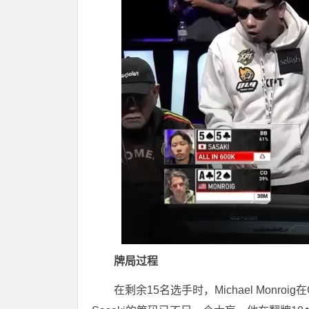
牌局过程
在剩余15名选手时，Michael Monroig在