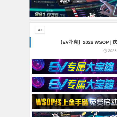
A+
【EV扑克】2026 WSOP
202