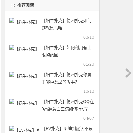
推荐阅读
【蜗牛扑克】德州扑克如何
游戏奥马哈
03/10
【蜗牛扑克】如何利用有上
限的范围
01/29
【蜗牛扑克】德州扑克你属
于哪种类型的牌手？
10/13
【蜗牛扑克】德州扑克QQ在
9高翻牌面应该如何行动？
04/07
【EV扑克】听牌到底该不该