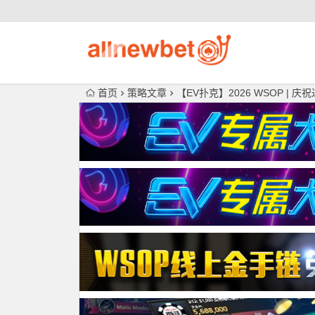
首页
策略文章
【EV扑克】2026 WSOP 