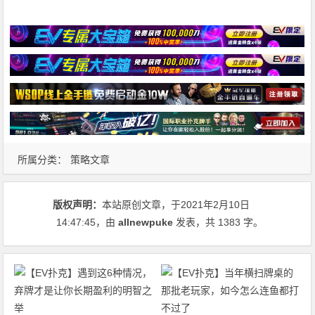
所属分类：
策略文章
版权声明：
本站原创文章，于2021年2月10日
14:47:45
，由
allnewpuke
发表，共 1383 字。