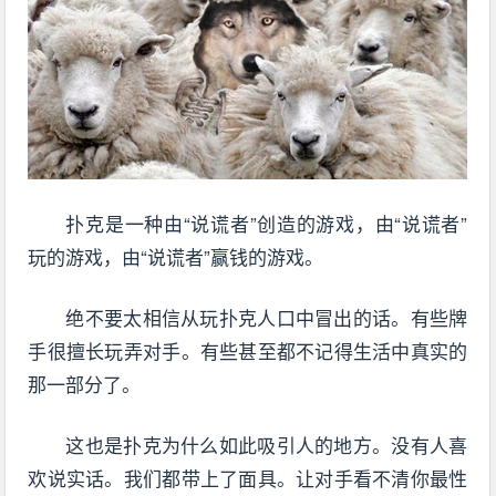
扑克是一种由“说谎者”创造的游戏，由“说谎者”
玩的游戏，由“说谎者”赢钱的游戏。
绝不要太相信从玩扑克人口中冒出的话。有些牌
手很擅长玩弄对手。有些甚至都不记得生活中真实的
那一部分了。
这也是扑克为什么如此吸引人的地方。没有人喜
欢说实话。我们都带上了面具。让对手看不清你最性