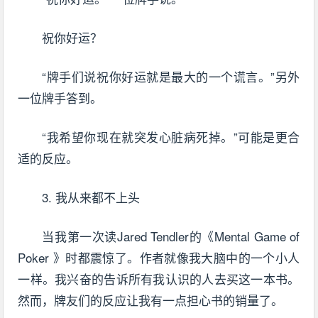
祝你好运？
“牌手们说祝你好运就是最大的一个谎言。”另外
一位牌手答到。
“我希望你现在就突发心脏病死掉。”可能是更合
适的反应。
3. 我从来都不上头
当我第一次读Jared Tendler的《Mental Game of
Poker 》时都震惊了。作者就像我大脑中的一个小人
一样。我兴奋的告诉所有我认识的人去买这一本书。
然而，牌友们的反应让我有一点担心书的销量了。