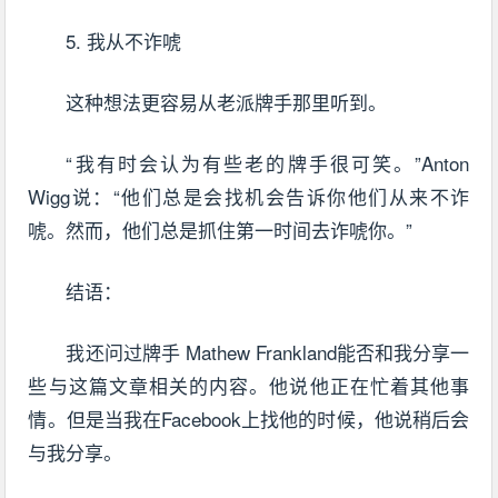
5. 我从不诈唬
这种想法更容易从老派牌手那里听到。
“我有时会认为有些老的牌手很可笑。”Anton
Wigg说：“他们总是会找机会告诉你他们从来不诈
唬。然而，他们总是抓住第一时间去诈唬你。”
结语：
我还问过牌手 Mathew Frankland能否和我分享一
些与这篇文章相关的内容。他说他正在忙着其他事
情。但是当我在Facebook上找他的时候，他说稍后会
与我分享。