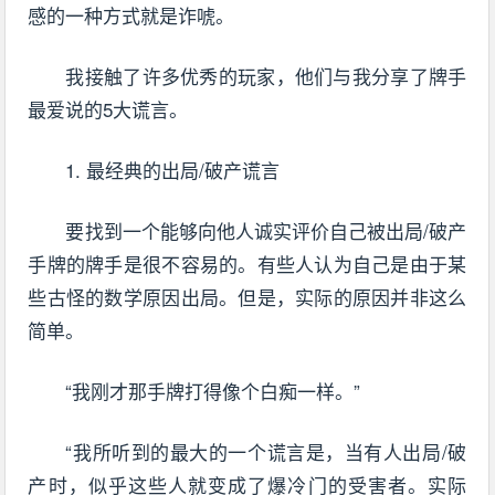
感的一种方式就是诈唬。
我接触了许多优秀的玩家，他们与我分享了牌手
最爱说的5大谎言。
1. 最经典的出局/破产谎言
要找到一个能够向他人诚实评价自己被出局/破产
手牌的牌手是很不容易的。有些人认为自己是由于某
些古怪的数学原因出局。但是，实际的原因并非这么
简单。
“我刚才那手牌打得像个白痴一样。”
“我所听到的最大的一个谎言是，当有人出局/破
产时，似乎这些人就变成了爆冷门的受害者。实际