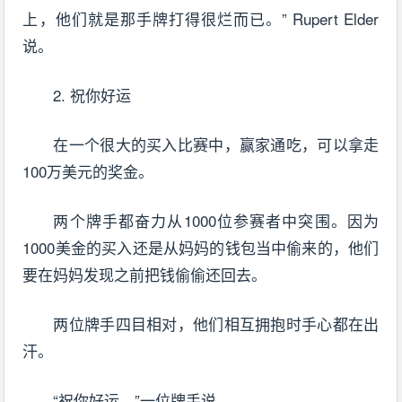
上，他们就是那手牌打得很烂而已。” Rupert Elder
说。
2. 祝你好运
在一个很大的买入比赛中，赢家通吃，可以拿走
100万美元的奖金。
两个牌手都奋力从1000位参赛者中突围。因为
1000美金的买入还是从妈妈的钱包当中偷来的，他们
要在妈妈发现之前把钱偷偷还回去。
两位牌手四目相对，他们相互拥抱时手心都在出
汗。
“祝你好运。”一位牌手说。