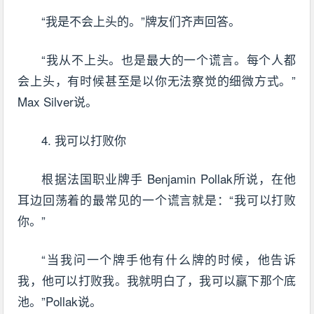
“我是不会上头的。”牌友们齐声回答。
“我从不上头。也是最大的一个谎言。每个人都
会上头，有时候甚至是以你无法察觉的细微方式。”
Max Silver说。
4. 我可以打败你
根据法国职业牌手 Benjamin Pollak所说，在他
耳边回荡着的最常见的一个谎言就是：“我可以打败
你。”
“当我问一个牌手他有什么牌的时候，他告诉
我，他可以打败我。我就明白了，我可以赢下那个底
池。”Pollak说。