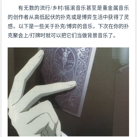
有无数的流行/乡村/摇滚音乐甚至是重金属音乐
的创作者从高低起伏的扑克或是博弈生活中获得了灵
感。以下是一些关于扑克/博弈的音乐，下次在你的扑
克聚会上/打牌时就可以把它们当做背景音乐了。