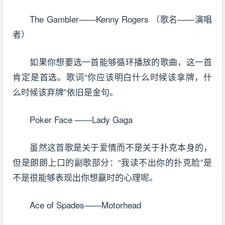
The Gambler——Kenny Rogers （歌名——演唱
者）
如果你想要选一首能够循环播放的歌曲，这一首
肯定是首选。歌词“你应该明白什么时候该拿牌，什
么时候该弃牌”依旧是金句。
Poker Face ——Lady Gaga
虽然这首歌是关于爱情而不是关于扑克本身的，
但是朗朗上口的副歌部分：“我读不出你的扑克脸”是
不是很能够表现出你想赢时的心理呢。
Ace of Spades——Motorhead