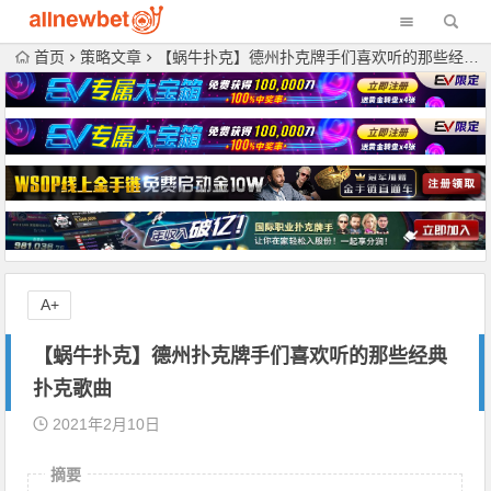
首页
策略文章
【蜗牛扑克】德州扑克牌手们喜欢听的那些经典扑克歌曲
A+
【蜗牛扑克】德州扑克牌手们喜欢听的那些经典
扑克歌曲
2021年2月10日
摘要