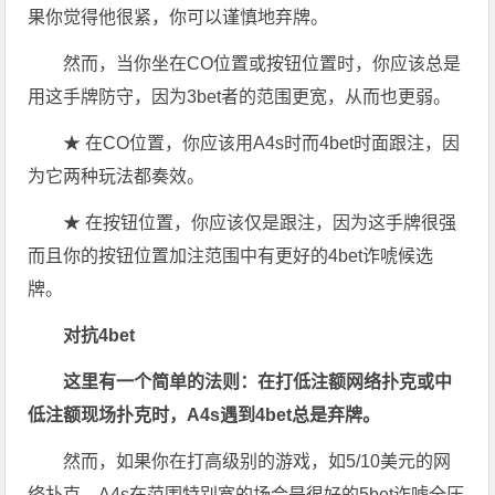
果你觉得他很紧，你可以谨慎地弃牌。
然而，当你坐在CO位置或按钮位置时，你应该总是
用这手牌防守，因为3bet者的范围更宽，从而也更弱。
★ 在CO位置，你应该用A4s时而4bet时面跟注，因
为它两种玩法都奏效。
★ 在按钮位置，你应该仅是跟注，因为这手牌很强
而且你的按钮位置加注范围中有更好的4bet诈唬候选
牌。
对抗4bet
这里有一个简单的法则：在打低注额网络扑克或中
低注额现场扑克时，A4s遇到4bet总是弃牌。
然而，如果你在打高级别的游戏，如5/10美元的网
络扑克，A4s在范围特别宽的场合是很好的5bet诈唬全压