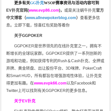
更多有关
GG扑克
WSOP
赛事资讯与活动内容可到
EV扑克官网(
www.evp86.com
)
，
或是关注蜗牛扑克
官方
中文博客（
www.allnewpokerblog.com
）
查看更多信
息。立即下载，惊喜红包奖励等着你
关于GGPOKER
GGPOKER是世界领先的在线扑克室之一，拥有不
断增长的全球玩家群。GGPOKER提供了一系列创新的
游戏和功能，例如获得专利的Rush＆Cash扑克、全押或
弃牌、黄金转盘、出让股份平台、3D咪牌、PokerCraft
和Smart HUD，所有都旨在增强游戏性体验，让扑克变
得更加有趣。在
www.evpk66.com
以及Facebook和
Twitter上可以找到有关GGPOKER的更多信息。
关于EV扑克