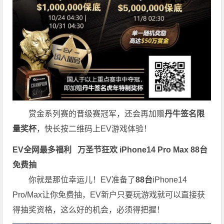
赏金系列赛的晋级赛冠军，还会再加赠
丹牛签名限
量奖杯
，快长按二维码上EV游戏体验！
EV全网最多福利
万圣节狂欢 iPhone14 Pro Max 88台
免费抽
你就是那位幸运儿！EV准备了
88台
iPhone14
Pro/Max让你免费抽，EV新户只要玩游戏就可以直接获
得抽奖资格，这么好的机会，必须得把握！