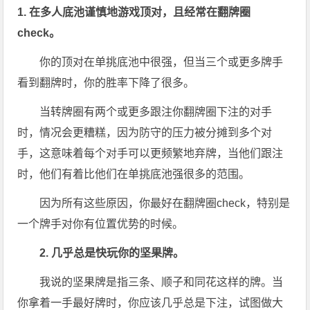
1. 在多人底池谨慎地游戏顶对，且经常在翻牌圈
check。
你的顶对在单挑底池中很强，但当三个或更多牌手
看到翻牌时，你的胜率下降了很多。
当转牌圈有两个或更多跟注你翻牌圈下注的对手
时，情况会更糟糕，因为防守的压力被分摊到多个对
手，这意味着每个对手可以更频繁地弃牌，当他们跟注
时，他们有着比他们在单挑底池强很多的范围。
因为所有这些原因，你最好在翻牌圈check，特别是
一个牌手对你有位置优势的时候。
2. 几乎总是快玩你的坚果牌。
我说的坚果牌是指三条、顺子和同花这样的牌。当
你拿着一手最好牌时，你应该几乎总是下注，试图做大