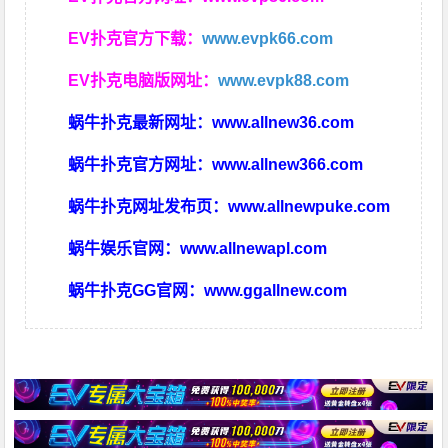
EV扑克官方下载：
www.evpk66.com
EV扑克电脑版网址：
www.evpk88.com
蜗牛扑克最新网址：
www.allnew36.com
蜗牛扑克官方网址：
www.allnew366.com
蜗牛扑克网址发布页：
www.allnewpuke.com
蜗牛娱乐官网：
www.allnewapl.com
蜗牛扑克GG官网：
www.ggallnew.com