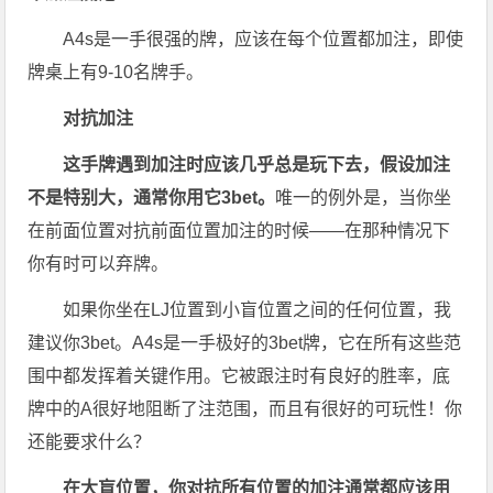
A4s是一手很强的牌，应该在每个位置都加注，即使
牌桌上有9-10名牌手。
对抗加注
这手牌遇到加注时应该几乎总是玩下去，假设加注
不是特别大，通常你用它3bet。
唯一的例外是，当你坐
在前面位置对抗前面位置加注的时候——在那种情况下
你有时可以弃牌。
如果你坐在LJ位置到小盲位置之间的任何位置，我
建议你3bet。A4s是一手极好的3bet牌，它在所有这些范
围中都发挥着关键作用。它被跟注时有良好的胜率，底
牌中的A很好地阻断了注范围，而且有很好的可玩性！你
还能要求什么？
在大盲位置，你对抗所有位置的加注通常都应该用