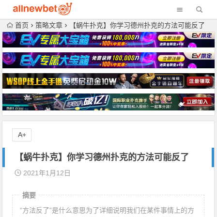
首页
策略文章
【蜗牛扑克】你学习德州扑克的方法可能反了
A+
【蜗牛扑克】你学习德州扑克的方法可能反了
2021年1月12日
摘要
“方法反了”是什么意思为了详细说明我们在某件事情上的方