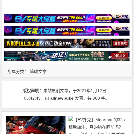
所属分类：
策略文章
版权声明：
本站原创文章，于2021年1月12日
05:42:49
，由
allnewpuke
发表，共 988 字。