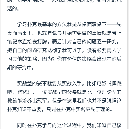
活的。
学习扑克最基本的方法就是从桌面转桌下——先
桌面后桌下。也就是说最开始需要做的事情就是带上
笔记本直接去打牌，赛后针对自己的问题逐一研究。
把自己的问题研究透彻了就可以了，没有必要再去学
习其他的策略，因为对你有价值的策略会出现在你后
期的研究中。
实战型的赛事就要从实战入手。比如电影《摔跤
吧，爸爸》，一位实战型的父亲就是比一位理论型的
教练能培养出冠军。但是在这里我们也并不是说理论
扑克知识不重要，只是在扑克中实践应先于理论。
同时在扑克学习的这个过程中，我们知道自己该