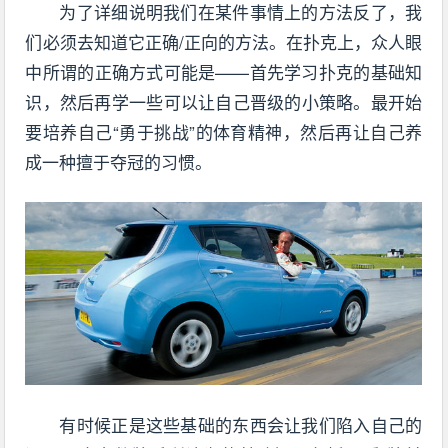
为了详细说明我们在某件事情上的方法反了，我
们必须去知道它正确/正向的方法。在扑克上，众人眼
中所谓的正确方式可能是——首先学习扑克的基础知
识，然后再学一些可以让自己晋级的小策略。最开始
要培养自己“勇于挑战”的体育精神，然后再让自己养
成一种擅于夺冠的习惯。
有时候正是这些基础的东西会让我们陷入自己的