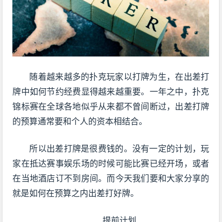
随着越来越多的扑克玩家以打牌为生，在出差打
牌中如何节约经费显得越来越重要。一年之中，扑克
锦标赛在全球各地似乎从来都不曾间断过，出差打牌
的预算通常要和个人的资本相结合。
所以出差打牌是很费钱的。没有一定的计划，玩
家在抵达赛事娱乐场的时候可能比赛已经开场，或者
在当地酒店订不到房间。而今天我们要和大家分享的
就是如何在预算之内出差打好牌。
提前计划