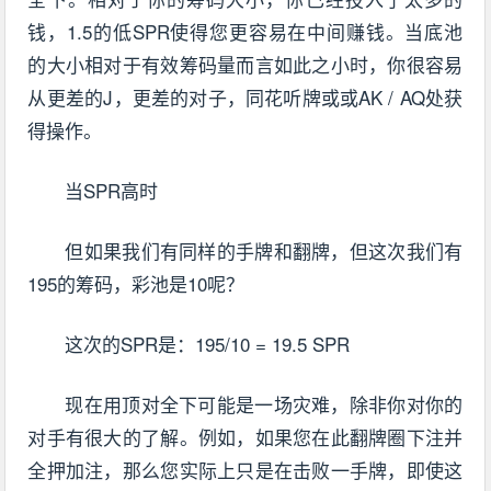
钱，1.5的低SPR使得您更容易在中间赚钱。当底池
的大小相对于有效筹码量而言如此之小时，你很容易
从更差的J，更差的对子，同花听牌或或AK / AQ处获
得操作。
当SPR高时
但如果我们有同样的手牌和翻牌，但这次我们有
195的筹码，彩池是10呢？
这次的SPR是：195/10 = 19.5 SPR
现在用顶对全下可能是一场灾难，除非你对你的
对手有很大的了解。例如，如果您在此翻牌圈下注并
全押加注，那么您实际上只是在击败一手牌，即使这