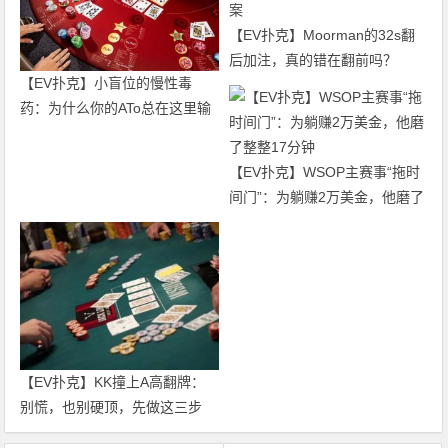
【EV扑克】Moorman的32s翻
后加注，真的错在翻前吗？
【EV扑克】小盲位的慢性毒
Solver给出了一个“反人类”的答
药：为什么你的ATo总在这里输
案
钱？
【EV扑克】WSOP主赛事“拖时
间门”：为躺赚2万美金，他磨了
整整17分钟
【EV扑克】KK撞上A高翻牌：
别慌，也别硬顶，先做这三步