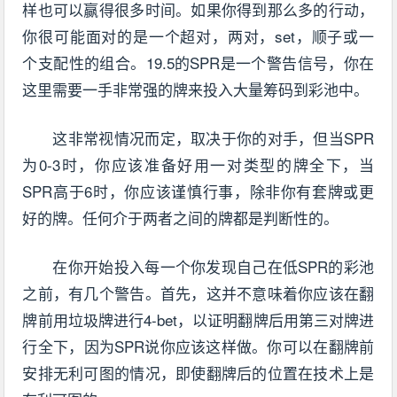
样也可以赢得很多时间。如果你得到那么多的行动，
你很可能面对的是一个超对，两对，set，顺子或一
个支配性的组合。19.5的SPR是一个警告信号，你在
这里需要一手非常强的牌来投入大量筹码到彩池中。
这非常视情况而定，取决于你的对手，但当SPR
为0-3时，你应该准备好用一对类型的牌全下，当
SPR高于6时，你应该谨慎行事，除非你有套牌或更
好的牌。任何介于两者之间的牌都是判断性的。
在你开始投入每一个你发现自己在低SPR的彩池
之前，有几个警告。首先，这并不意味着你应该在翻
牌前用垃圾牌进行4-bet，以证明翻牌后用第三对牌进
行全下，因为SPR说你应该这样做。你可以在翻牌前
安排无利可图的情况，即使翻牌后的位置在技术上是