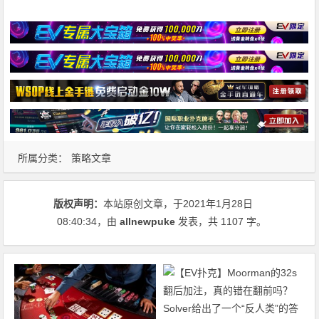
所属分类：
策略文章
版权声明：
本站原创文章，于2021年1月28日
08:40:34
，由
allnewpuke
发表，共 1107 字。