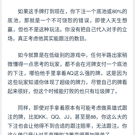
如果这手牌打到现在，你下注一个底池或80%的
底池，那就是一个不可饶恕的错误，即使人天生想
赢，但也不是这种玩法。你没有把自己代入对手的立
场，真正考虑他其实能跟注的数目。
如今就算是在低级别的游戏中，任何半路出家稍
微懂得一点思考的玩家，都不会在河牌支付一个底池
的下注，哪怕他手里拿着AQ这么强的牌。这是因为
这些玩家知道你体现了超级的牌力，尽管自己的牌看
起来很好，但这个时候能打败的也只有垃圾牌了。
同样，即使对手拿着原本有可能考虑做英雄式跟
注的牌，比如KK、QQ、JJ，甚至是88，你这么大的
下注也会让他得不到合适的跟注赔率，无法跟注。你
这么做只是让对手弃牌的决策变得更加简单了。