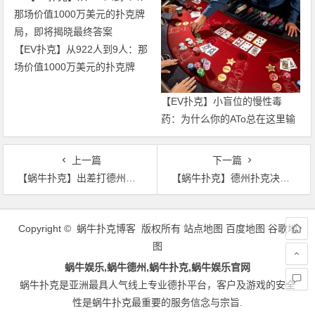
【EV扑克】从922人到9人：那
场价值1000万美元的扑克牌
局，即将揭晓最终答案
【EV扑克】小盲位的慢性毒
药：为什么你的ATo总在这里输
钱？
上一篇
下一篇
【蜗牛扑克】出差打德州扑克牌节约经费的5条建议！
【蜗牛扑克】德州扑克决定在哪些下注圈做价值下注
文
章
Copyright © 蜗牛扑克博客 版权所有
站点地图
百度地图
谷歌地
导
图
航
蜗牛娱乐,蜗牛德州,蜗牛扑克,蜗牛娱乐官网
蜗牛扑克是亚洲最具人气线上专业德扑平台，客户及游戏的安全
性是蜗牛扑克最重要的服务信念与宗旨.