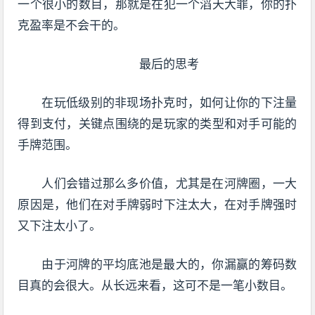
一个很小的数目，那就是在犯一个滔天大罪，你的扑
克盈率是不会干的。
最后的思考
在玩低级别的非现场扑克时，如何让你的下注量
得到支付，关键点围绕的是玩家的类型和对手可能的
手牌范围。
人们会错过那么多价值，尤其是在河牌圈，一大
原因是，他们在对手牌弱时下注太大，在对手牌强时
又下注太小了。
由于河牌的平均底池是最大的，你漏赢的筹码数
目真的会很大。从长远来看，这可不是一笔小数目。