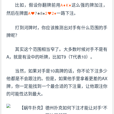
比如，假设你翻牌前用
这么强的牌加注，
A
♦K♦
然后在牌面
一路下注。
A♥
7♣8♠
2♥2♦
打到河牌时，你应该推测出对手有什么范围的手
牌呢？
其实这个范围相当窄了。大多数时候对手不是有
A，就是有没中的听牌，比如T9（T代表10）。
当然，如果对手是10高牌的话，你不论下注多少
他都是不会跟注的。但是，如果他手里拿着更差的AX
牌，你一定能找到一个最合适的下注量，让他跟注你
的可能性达到最大。