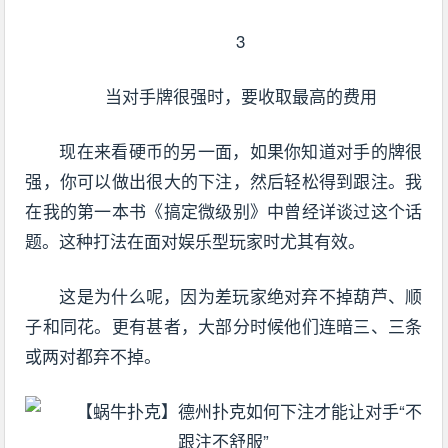
3
当对手牌很强时，要收取最高的费用
现在来看硬币的另一面，如果你知道对手的牌很
强，你可以做出很大的下注，然后轻松得到跟注。我
在我的第一本书《搞定微级别》中曾经详谈过这个话
题。这种打法在面对娱乐型玩家时尤其有效。
这是为什么呢，因为差玩家绝对弃不掉葫芦、顺
子和同花。更有甚者，大部分时候他们连暗三、三条
或两对都弃不掉。