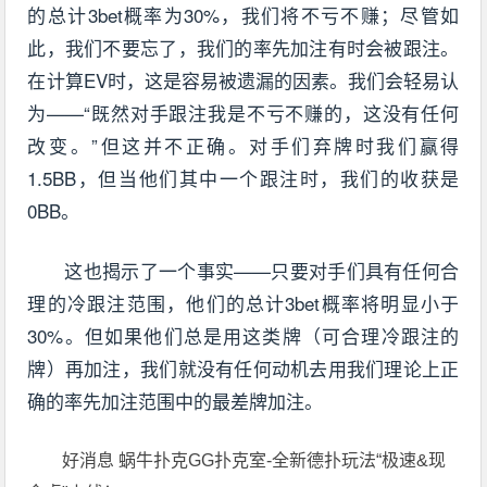
的总计3bet概率为30%，我们将不亏不赚；尽管如
此，我们不要忘了，我们的率先加注有时会被跟注。
在计算EV时，这是容易被遗漏的因素。我们会轻易认
为——“既然对手跟注我是不亏不赚的，这没有任何
改变。”但这并不正确。对手们弃牌时我们赢得
1.5BB，但当他们其中一个跟注时，我们的收获是
0BB。
这也揭示了一个事实——只要对手们具有任何合
理的冷跟注范围，他们的总计3bet概率将明显小于
30%。但如果他们总是用这类牌（可合理冷跟注的
牌）再加注，我们就没有任何动机去用我们理论上正
确的率先加注范围中的最差牌加注。
好消息 蜗牛扑克GG扑克室-全新德扑玩法“极速&现