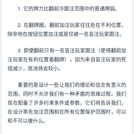
1. 它的牌力比翻前冷跟注范围中的普通牌弱。
2. 在翻牌圈，翻前加注玩家往往处在不利位置，
除非他在按钮位置加注或是仅被一名盲注玩家跟注。
3. 即便翻前只有一名盲注玩家跟注（使得翻前加
注玩家在有利位置看翻牌），因为来自盲注玩家的死
钱减少，底池将会较小。
重要的是设计一些让我们的理论和信念有意义的
范围，同时不允许我们有一种矛盾的思维过程。我们
现在配备了许多约束条件或参数，它们将告诉我们，
在设计率先加注范围和在所有位置保护范围时，可以
和不可以做什么。