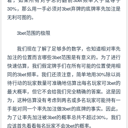
30%，那么用一手必须对3bet弃牌的底牌率先加注是
无利可图的。
3bet范围的极限
我们现在了解了足够多的数学，也知道相对率先
加注的位置而言哪些3bet范围是有意义的。为了进行
快速估算，我们假定牌手们在所有可能的位置使用相
同的3bet频率。我们还须注意，简单地用30%除以尚
待行动的玩家数量可准确地估算出每名玩家可3bet的
最大概率，但它不会给我们完全精确的答案。这是因
为，这种估算没有考虑到两名或多名玩家可能持有一
手能对同一个率先加注做3bet的底牌的事实。因此，
为了让率先加注被3bet的概率总共不超过30%，我们
应该首先看看每名玩家不会3bet的概率。