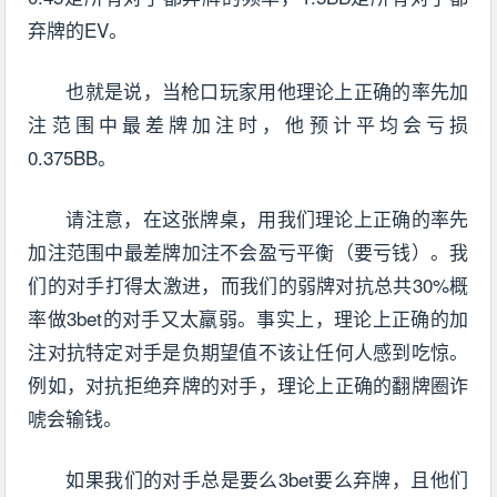
弃牌的EV。
也就是说，当枪口玩家用他理论上正确的率先加
注范围中最差牌加注时，他预计平均会亏损
0.375BB。
请注意，在这张牌桌，用我们理论上正确的率先
加注范围中最差牌加注不会盈亏平衡（要亏钱）。我
们的对手打得太激进，而我们的弱牌对抗总共30%概
率做3bet的对手又太羸弱。事实上，理论上正确的加
注对抗特定对手是负期望值不该让任何人感到吃惊。
例如，对抗拒绝弃牌的对手，理论上正确的翻牌圈诈
唬会输钱。
如果我们的对手总是要么3bet要么弃牌，且他们