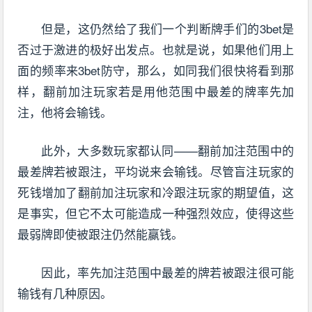
但是，这仍然给了我们一个判断牌手们的3bet是
否过于激进的极好出发点。也就是说，如果他们用上
面的频率来3bet防守，那么，如同我们很快将看到那
样，翻前加注玩家若是用他范围中最差的牌率先加
注，他将会输钱。
此外，大多数玩家都认同——翻前加注范围中的
最差牌若被跟注，平均说来会输钱。尽管盲注玩家的
死钱增加了翻前加注玩家和冷跟注玩家的期望值，这
是事实，但它不太可能造成一种强烈效应，使得这些
最弱牌即使被跟注仍然能赢钱。
因此，率先加注范围中最差的牌若被跟注很可能
输钱有几种原因。