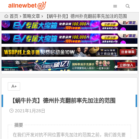
首页
策略文章
【蜗牛扑克】德州扑克翻前率先加注的范围
A+
【蜗牛扑克】德州扑克翻前率先加注的范围
2021年1月28日
摘要
在我们开发对抗不同位置率先加注的范围之前，我们首先要