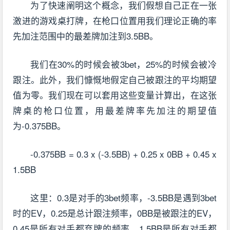
为了快速阐明这个概念，我们假想自己正在一张
激进的游戏桌打牌，在枪口位置用我们理论正确的率
先加注范围中的最差牌加注到3.5BB。
我们在30%的时候会被3bet，25%的时候会被冷
跟注。此外，我们慷慨地假定自己被跟注的平均期望
值为零。我们现在可以套用这些变量计算出，在这张
牌桌的枪口位置，用最差牌率先加注的期望值
为-0.375BB。
-0.375BB = 0.3 x (-3.5BB) + 0.25 x 0BB + 0.45 x
1.5BB
这里：0.3是对手的3bet频率，-3.5BB是遇到3bet
时的EV，0.25是总计跟注频率，0BB是被跟注的EV，
0.45是所有对手都弃牌的频率，1.5BB是所有对手都