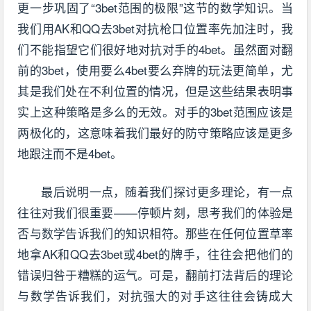
更一步巩固了“3bet范围的极限”这节的数学知识。当
我们用AK和QQ去3bet对抗枪口位置率先加注时，我
们不能指望它们很好地对抗对手的4bet。虽然面对翻
前的3bet，使用要么4bet要么弃牌的玩法更简单，尤
其是我们处在不利位置的情况，但是这些结果表明事
实上这种策略是多么的无效。对手的3bet范围应该是
两极化的，这意味着我们最好的防守策略应该是更多
地跟注而不是4bet。
最后说明一点，随着我们探讨更多理论，有一点
往往对我们很重要——停顿片刻，思考我们的体验是
否与数学告诉我们的知识相符。那些在任何位置草率
地拿AK和QQ去3bet或4bet的牌手，往往会把他们的
错误归咎于糟糕的运气。可是，翻前打法背后的理论
与数学告诉我们，对抗强大的对手这往往会铸成大