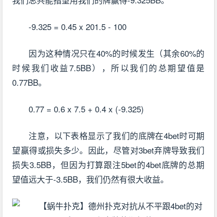
-9.325 = 0.45 x 201.5 - 100
因为这种情况只在40%的时候发生（其余60%的
时候我们收益7.5BB），所以我们的总期望值是
0.77BB。
0.77 = 0.6 x 7.5 + 0.4 x (-9.325)
注意，以下表格显示了我们的底牌在4bet时可期
望赢得或损失多少。因此，尽管对3bet弃牌导致我们
损失3.5BB，但因为打算跟注5bet的4bet底牌的总期
望值远大于-3.5BB，我们仍然有很大收益。