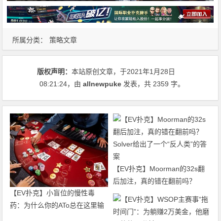
所属分类：
策略文章
版权声明：
本站原创文章，于2021年1月28日
08:21:24
，由
allnewpuke
发表，共 2359 字。
【EV扑克】Moorman的32s翻
后加注，真的错在翻前吗？
【EV扑克】小盲位的慢性毒
Solver给出了一个“反人类”的答
药：为什么你的ATo总在这里输
案
钱？