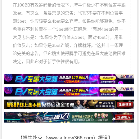
在100BB有效筹码量的情况下，牌手们极少在不利位置平跟
3bet。有这么一条最常见的忠告：“切记不要在不利位置平
跟3bet，你应该要么4bet要么弃牌。如果你能够避免，你不
希望在不利位置在一个3bet底池玩翻后。”面对4bet的另一
常见忠告是：“如果你为了价值去3bet，面对4bet时，用重
价值反击；如果你是3bet诈唬，弃牌就好。”这并非一条理
论完美的忠告，但它确实使得牌手可避免在超大底池做困难
决定，因此它对于新手往往很有用。
【蜗牛扑克（www.allnew366.com）报道】