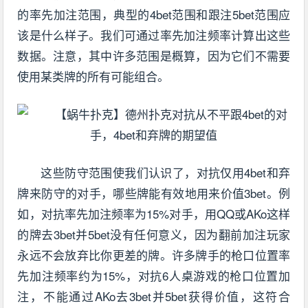
的率先加注范围，典型的4bet范围和跟注5bet范围应
该是什么样子。我们可通过率先加注频率计算出这些
数据。注意，其中许多范围是概算，因为它们不需要
使用某类牌的所有可能组合。
这些防守范围使我们认识了，对抗仅用4bet和弃
牌来防守的对手，哪些牌能有效地用来价值3bet。例
如，对抗率先加注频率为15%对手，用QQ或AKo这样
的牌去3bet并5bet没有任何意义，因为翻前加注玩家
永远不会放弃比你更差的牌。许多牌手的枪口位置率
先加注频率约为15%，对抗6人桌游戏的枪口位置加
注，不能通过AKo去3bet并5bet获得价值，这符合