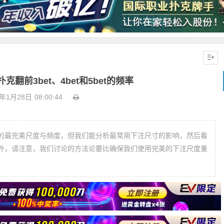
翻前3bet、4bet和5bet的频率
1年1月28日
08:00:44
5bet的最完美尺度与频度，但我们能分析最常用下注尺寸的影响，然后看
外，请注意，我们讨论的方法论要比确保我们使用完美的下注尺度重