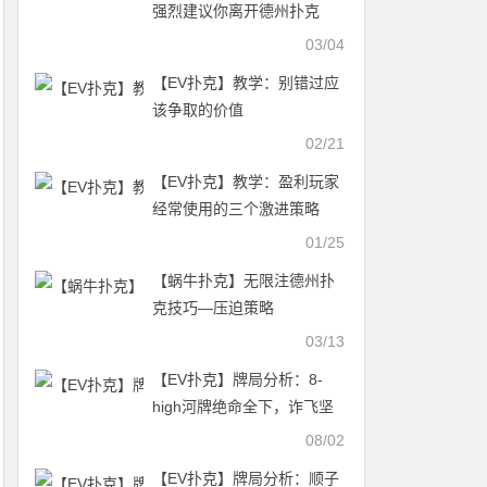
强烈建议你离开德州扑克
桌！
03/04
【EV扑克】教学：别错过应
该争取的价值
02/21
【EV扑克】教学：盈利玩家
经常使用的三个激进策略
01/25
【蜗牛扑克】无限注德州扑
克技巧—压迫策略
03/13
【EV扑克】牌局分析：8-
high河牌绝命全下，诈飞坚
果同花赢4,560,000大池
08/02
【EV扑克】牌局分析：顺子