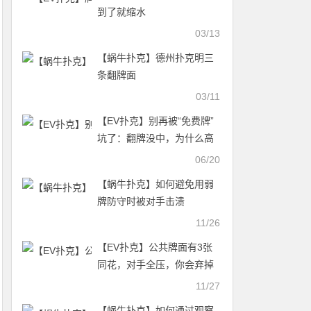
到了就缩水
03/13
【蜗牛扑克】德州扑克明三
条翻牌面
03/11
【EV扑克】别再被“免费牌”
坑了：翻牌没中，为什么高
手反而更敢开枪？
06/20
【蜗牛扑克】如何避免用弱
牌防守时被对手击溃
11/26
【EV扑克】公共牌面有3张
同花，对手全压，你会弃掉
AA吗？
11/27
【蜗牛扑克】如何通过观察