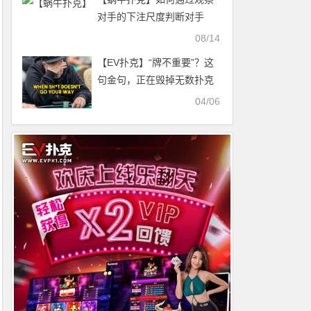
对手的下注尺度判断对手
08/14
【EV扑克】“牌不重要”？这
句金句，正在毁掉无数扑克
玩家
04/06