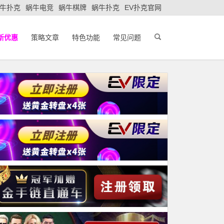
牛扑克
蜗牛电竞
蜗牛棋牌
蜗牛扑克
EV扑克官网
新优惠
策略文章
特色功能
常见问题