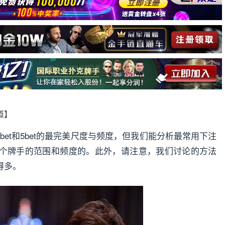
报道】
4bet和5bet的最完美尺度与频度，但我们能分析最常用下注
个牌手的范围和频度的。此外，请注意，我们讨论的方法
得多。