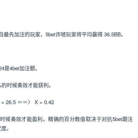
自最先加注的玩家，5bet诈唬玩家将平均赢得 36.5BB。
24是4bet加注额。
2%的时候奏效才能获利。
X = 26.5 ＝＝〉 X = 0.42
0%的时候奏效才能盈利。精确的百分数值取决于对抗5bet跟注
尺度。