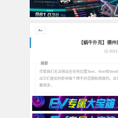
A+
【蜗牛扑克】德州扑克
202
摘要
尽管我们无法得出在任何位置3bet、4bet和
出它们是如何影响每个牌手的范围和频度的。此
要得多。