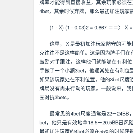
牌率才能得到直接收益，其余玩家必须在至
4bet，其余时候弃牌，那么最初加注玩家需
(1 - X) (1 - 0.03)2 = 0.667 ＝＝〉 X =
这里，Ｘ是最初加注玩家防守的可能性，
克往往不是这样简单。这是因为牌手们在有
鼓励对手跟注，这样他们就能够在有利位
手做了一个小额3bet，他通常处在有利
如果该玩家处在不利位置，他的3bet尺
牌局没有尚未行动的玩家。一般说来，我们
围对抗3bets。
最常见的4bet尺度通常是22－24B
bet，他只是有效地拿18.5－20.5B
最初加注玩家的4bet必须在55%的时候