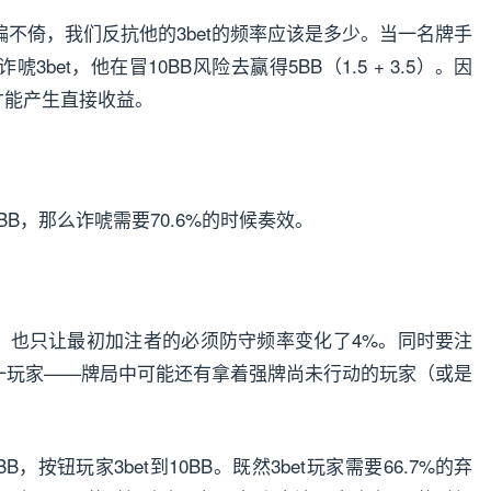
不倚，我们反抗他的3bet的频率应该是多少。当一名牌手
3bet，他在冒10BB风险去赢得5BB（1.5 + 3.5）。因
才能产生直接收益。
0BB，那么诈唬需要70.6%的时候奏效。
0%，也只让最初加注者的必须防守频率变化了4%。同时要注
唯一玩家——牌局中可能还有拿着强牌尚未行动的玩家（或是
，按钮玩家3bet到10BB。既然3bet玩家需要66.7%的弃