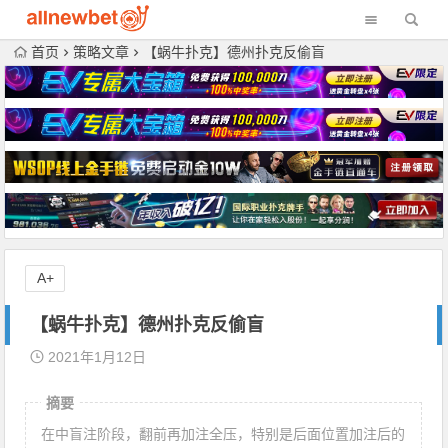
首页
策略文章
【蜗牛扑克】德州扑克反偷盲
A+
【蜗牛扑克】德州扑克反偷盲
2021年1月12日
摘要
在中盲注阶段，翻前再加注全压，特别是后面位置加注后的