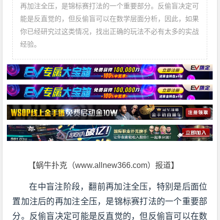
再加注全压，是锦标赛打法的一个重要部分。反偷盲决定可
能是反直觉的，但反偷盲可以在数学层面分析，因此，如果
你已经研究过这类情况，找出正确的玩法不必有太多的实战
经验。
【蜗牛扑克（www.allnew366.com）报道】
在中盲注阶段，翻前再加注全压，特别是后面位
置加注后的再加注全压，是锦标赛打法的一个重要部
分。反偷盲决定可能是反直觉的，但反偷盲可以在数