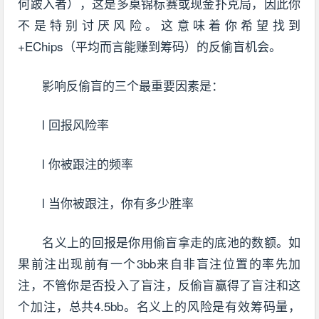
何跛入者），这是多桌锦标赛或现金扑克局，因此你
不是特别讨厌风险。这意味着你希望找到
+EChips（平均而言能赚到筹码）的反偷盲机会。
影响反偷盲的三个最重要因素是：
l 回报风险率
l 你被跟注的频率
l 当你被跟注，你有多少胜率
名义上的回报是你用偷盲拿走的底池的数额。如
果前注出现前有一个3bb来自非盲注位置的率先加
注，不管你是否投入了盲注，反偷盲赢得了盲注和这
个加注，总共4.5bb。名义上的风险是有效筹码量，