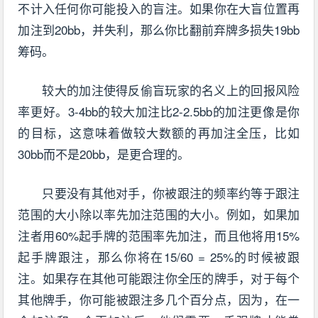
不计入任何你可能投入的盲注。如果你在大盲位置再
加注到20bb，并失利，那么你比翻前弃牌多损失19bb
筹码。
较大的加注使得反偷盲玩家的名义上的回报风险
率更好。3-4bb的较大加注比2-2.5bb的加注更像是你
的目标，这意味着做较大数额的再加注全压，比如
30bb而不是20bb，是更合理的。
只要没有其他对手，你被跟注的频率约等于跟注
范围的大小除以率先加注范围的大小。例如，如果加
注者用60%起手牌的范围率先加注，而且他将用15%
起手牌跟注，那么你将在15/60 = 25%的时候被跟
注。如果存在其他可能跟注你全压的牌手，对于每个
其他牌手，你可能被跟注多几个百分点，因为，在一