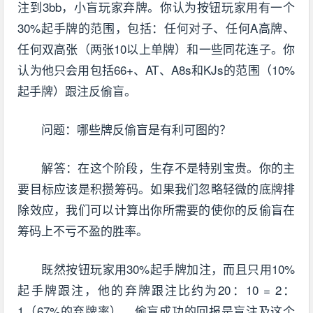
注到3bb，小盲玩家弃牌。你认为按钮玩家用有一个
30%起手牌的范围，包括：任何对子、任何A高牌、
任何双高张（两张10以上单牌）和一些同花连子。你
认为他只会用包括66+、AT、A8s和KJs的范围（10%
起手牌）跟注反偷盲。
问题：哪些牌反偷盲是有利可图的？
解答：在这个阶段，生存不是特别宝贵。你的主
要目标应该是积攒筹码。如果我们忽略轻微的底牌排
除效应，我们可以计算出你所需要的使你的反偷盲在
筹码上不亏不盈的胜率。
既然按钮玩家用30%起手牌加注，而且只用10%
起手牌跟注，他的弃牌跟注比约为20：10 = 2：
1（67%的弃牌率）。偷盲成功的回报是盲注及这个