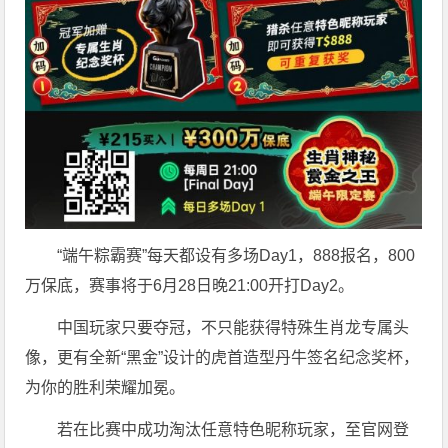
“端午粽霸赛”每天都设有多场Day1，888报名，800
万保底，赛事将于6月28日晚21:00开打Day2。
中国玩家只要夺冠，不只能获得特殊生肖龙专属头
像，更有全新“黑金”设计的虎首造型丹牛签名纪念奖杯，
为你的胜利荣耀加冕。
若在比赛中成功淘汰任意特色昵称玩家，至官网登