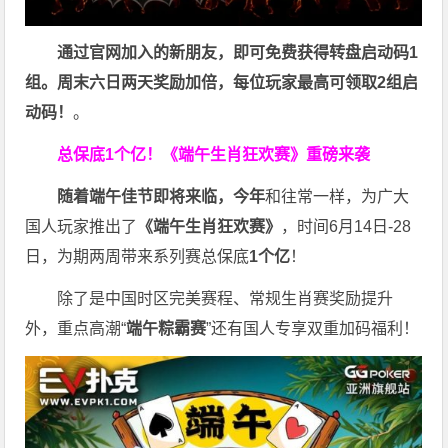
通过官网加入的新朋友，即可免费获得转盘启动码1
组。周末六日两天奖励加倍，每位玩家最高可领取2组启
动码！
。
总保底1个亿！
《端午生肖狂欢赛》重磅来袭
随着端午佳节即将来临，今年
和往常一样，为广大
国人玩家推出了
《端午生肖狂欢赛》
，时间6月14日-28
日，为期两周带来系列赛总保底
1
个亿
！
除了是中国时区完美赛程、常规生肖赛奖励提升
外，重点高潮“
端午粽霸赛
”还有国人专享双重加码福利！