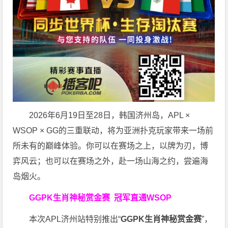
2026年6月19日至28日，韩国济州岛，APL ×
WSOP × GG的三重联动，将为亚洲扑克玩家带来一场前
所未有的巅峰体验。
你可以在赛场之上，以牌为刃，博
弈风云；也可以在赛场之外，赴一场山海之约，尝遍海
岛烟火。
GGPK生肖神秘赏金赛
冠军直通WSOP
本次APL济州站特别推出“
GGPK
生肖神秘赏金赛
”，