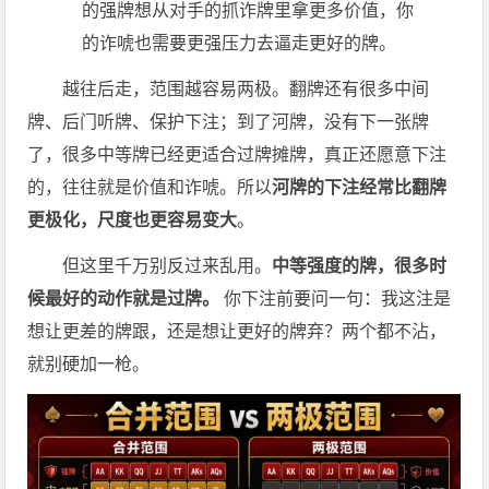
的强牌想从对手的抓诈牌里拿更多价值，你
的诈唬也需要更强压力去逼走更好的牌。
越往后走，范围越容易两极。翻牌还有很多中间
牌、后门听牌、保护下注；到了河牌，没有下一张牌
了，很多中等牌已经更适合过牌摊牌，真正还愿意下注
的，往往就是价值和诈唬。所以
河牌的下注经常比翻牌
更极化，尺度也更容易变大
。
但这里千万别反过来乱用。
中等强度的牌，很多时
候最好的动作就是过牌。
你下注前要问一句：我这注是
想让更差的牌跟，还是想让更好的牌弃？两个都不沾，
就别硬加一枪。