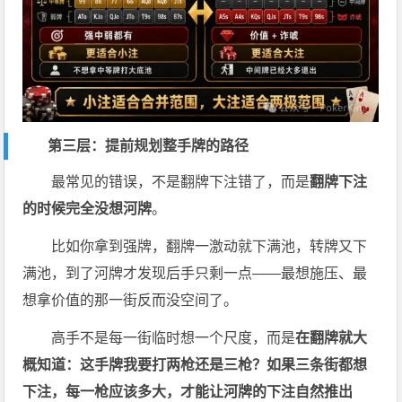
第三层：提前规划整手牌的路径
最常见的错误，不是翻牌下注错了，而是
翻牌下注
的时候完全没想河牌
。
比如你拿到强牌，翻牌一激动就下满池，转牌又下
满池，到了河牌才发现后手只剩一点——最想施压、最
想拿价值的那一街反而没空间了。
高手不是每一街临时想一个尺度，而是
在翻牌就大
概知道：这手牌我要打两枪还是三枪？如果三条街都想
下注，每一枪应该多大，才能让河牌的下注自然推出