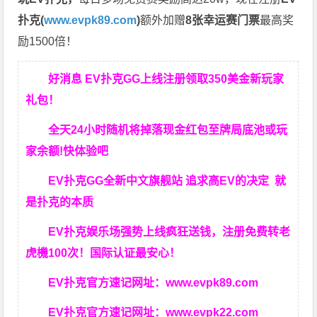
扑克(
www.evpk89.com
)
额外加赠
8张幸运赛门票
最高奖
励1500倍！
好消息 EV扑克GG上线注册领取350美金新玩家
礼包！
全天24小时随机将掉落现金红包至牌局底池或玩
家余额!快体验吧
EV扑克GG
全新中文旗舰站
追求高EV
的决定
就
是扑克的本质
EV扑克娱乐场强势上线疯狂送钱，注册免费转老
虎機100次！国际认证最安心！
EV扑克官方速记网址：
www.evpk89.com
EV扑克官方速记网址：
www.evpk22.com