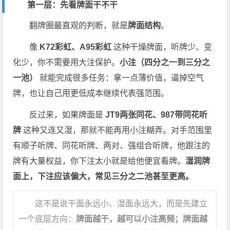
第一层：先看牌面干不干
翻牌圈最直观的判断，就是
牌面结构
。
像
K72彩虹、A95彩虹
这种干燥牌面，听牌少、变
化少，你不需要用大注保护。
小注（四分之一到三分之
一池）
就能完成很多任务：拿一点薄价值，逼掉空气
牌，也让自己用更低成本继续代表强范围。
反过来，如果牌面是
JT9两张同花、987带同花听
牌
这种又连又湿，那就不能再用小注糊弄。对手范围里
有顺子听牌、同花听牌、两对、强组合听牌，他跟注的
牌有大量权益，你下注太小就是给他便宜看牌。
湿润牌
面上，下注应该偏大，常见三分之二池甚至更高。
这不是说干面永远小、湿面永远大，而是先建立
一个底层方向：
牌面越干，越可以小注高频；牌面越