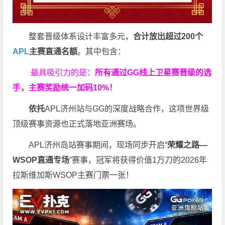
整套晋级体系设计丰富多元，
合计放出
超过200个
APL
主赛直通名额
。其中包含：
最具吸引力的是：
所有通过
GG
线上卫星赛晋级的选
手，主赛奖励统一加码
10%
！
依托
APL济州站与GG的深度战略合作，这项世界级
顶级赛事资源也正式落地亚洲赛场。
APL济州岛站赛事期间，现场同步开启“
荣耀之路
—
WSOP
直通专场
”赛事，冠军将获得价值1万刀的2026年
拉斯维加斯WSOP主赛门票一张！