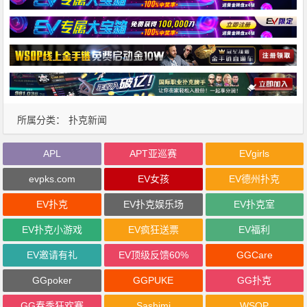
所属分类：
扑克新闻
APL
APT亚巡赛
EVgirls
evpks.com
EV女孩
EV德州扑克
EV扑克
EV扑克娱乐场
EV扑克室
EV扑克小游戏
EV疯狂送票
EV福利
EV邀请有礼
EV顶级反馈60%
GGCare
GGpoker
GGPUKE
GG扑克
GG春季狂欢赛
Sashimi
WSOP