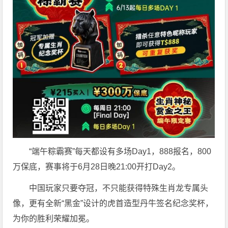
“端午粽霸赛”每天都设有多场Day1，888报名，800
万保底，赛事将于6月28日晚21:00开打Day2。
中国玩家只要夺冠，不只能获得特殊生肖龙专属头
像，更有全新“黑金”设计的虎首造型丹牛签名纪念奖杯，
为你的胜利荣耀加冕。