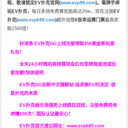
程，
敬请锁定EV扑克官网(
www.evp99.com
)。
看牌手痒
玩EV扑克，
每日多场免费赛奖励高达20w，现在注册
EV
扑克(
www.evpk89.com
)
额外加赠
8张幸运赛门票
最高奖
励1500倍！
好消息 EV扑克GG上线注册领取350美金新玩家
礼包！
全天24小时随机将掉落现金红包至牌局底池或玩
家余额!快体验吧
EV扑克GG
全新中文旗舰站
追求高EV
的决定
就
是扑克的本质
EV扑克娱乐场强势上线疯狂送钱，注册免费转老
虎機100次！国际认证最安心！
EV扑克官方速记网址：
www.evpk89.com