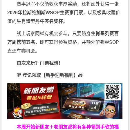
赛事冠军不仅能收获丰厚奖励，还将额外获得一张
2026
年拉斯维加斯
WSOP
主赛事门票
，以及极具收藏价
值的
生肖造型丹牛签名奖杯
。
线上玩家同样有机会参与，只要跻身
生肖系列赛百
万周榜前五名
，即可获得参赛资格，并额外解锁WSOP
直通车赛机会。
首次来玩？门票我请！
🎁
登记领取【新手迎新福利】
🎁
本周开始新朋友＋老朋友都将有各种领到手软的福