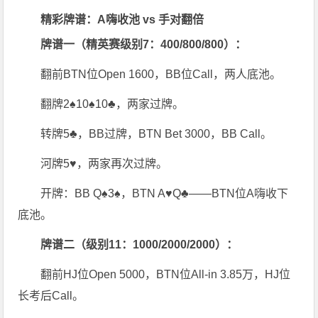
精彩牌谱：A嗨收池 vs 手对翻倍
牌谱一（精英赛级别7：400/800/800）：
翻前BTN位Open 1600，BB位Call，两人底池。
翻牌2♠10♠10♣，两家过牌。
转牌5♣，BB过牌，BTN Bet 3000，BB Call。
河牌5♥，两家再次过牌。
开牌：BB Q♠3♠，BTN A♥Q♣——BTN位A嗨收下
底池。
牌谱二（级别11：1000/2000/2000）：
翻前HJ位Open 5000，BTN位All-in 3.85万，HJ位
长考后Call。