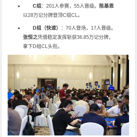
C组
：201人参赛，55人晋级。
陈基恩
以28万记分牌登顶C组CL。
D组（快速）
：70人登场，17人晋级。
张恒之
凭借稳定发挥斩获36.85万记分牌，
拿下D组CL头衔。