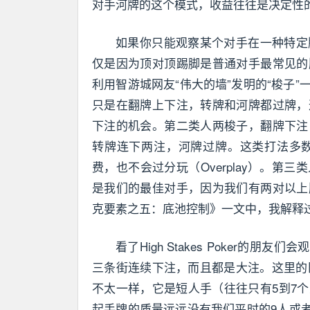
对手河牌的这个模式，收益往往是决定性
如果你只能观察某个对手在一种特定
仅是因为顶对顶踢脚是普通对手最常见的
利用智游城网友“伟大的墙”发明的“梭子
只是在翻牌上下注，转牌和河牌都过牌，
下注的机会。第二类人两梭子，翻牌下注
转牌连下两注，河牌过牌。这类打法多
费，也不会过分玩（Overplay）。
是我们的最佳对手，因为我们有两对以上
克要素之五：底池控制》一文中，我解释
看了High Stakes Poker的朋
三条街连续下注，而且都是大注。这里的区别有
不太一样，它是短人手（往往只有5到7个
起手牌的质量远远没有我们平时的9人或者10