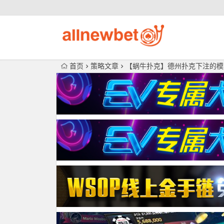
首页
策略文章
【蜗牛扑克】德州扑克下注的模