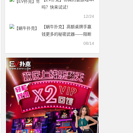
吗？快来试试！
12/24
【蜗牛扑克】高额桌牌手赢
钱更多的秘密武器——阻断
牌
08/14