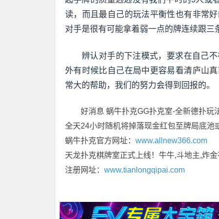
读，而且最自己的玩法平衡性也有非常好
对手是很有可能拿着弱一点的牌连续跟三
辨认对手的下注模式，要求在自己不
外有时候比自己在局中更容易看清庐山真
常大的帮助，我们的努力会得到回报的。
好消息 蜗牛扑克GG扑克室-全新德扑玩
全天24小时随机将掉落现金红包至牌局底池
蜗牛扑克官方网址：
www.allnew366.com
天龙扑克棋牌室正式上线！牛牛,斗地主,炸金
注册网址：
www.tianlongqipai.com