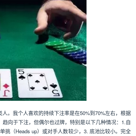
人。我个人喜欢的持续下注率是在50%到70%左右，根据
，趋向于下注，但偶尔也过牌，特别是以下几种情况：1.自
单挑（Heads up）或对手人数较少，3. 底池比较小。完全