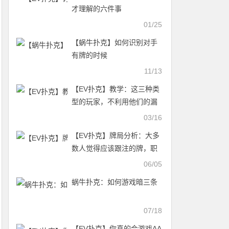
才理解的六件事
01/25
【蜗牛扑克】如何识别对手
有牌的时候
11/13
【EV扑克】教学：这三种类
型的玩家，不利用他们的漏
洞就是犯傻
03/16
【EV扑克】牌局分析：大多
数人觉得应该跟注的牌，职
业选手却有不同看法
06/05
蜗牛扑克：如何游戏暗三条
07/18
【EV扑克】你真的会游戏AA