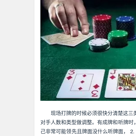
现场打牌的时候必须很快分清楚这三类
对手人数和类型做调整。有成牌和听牌时
己非常可能领先且牌面没什么听牌面， 2. 