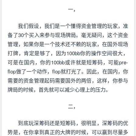
一，
我们假设，我们是一个懂得资金管理的玩家，准
备了30个买入来参与现场牌局。毫无疑问，这个资金
管理，如果你是一个技术还不赖的玩家，在国外现场
打牌，肯定是够了，因为100bb你的操作空间很大，
可是在国内，你的100bb或许就是短筹码，可能pre-
flop做了一个动作，flop就打光了。因此，在国内，你
需要的资金管理起码需要国外的两倍，这样，你参与
牌局的时候，首先就可以减少心理上的压力。
二，
到底玩深筹码还是短筹码，很明显，深筹码的优
势是，在你拿到真正的大牌的时候，可以赢到尽量多