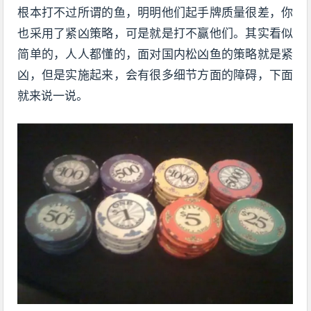
根本打不过所谓的鱼，明明他们起手牌质量很差，你
也采用了紧凶策略，可是就是打不赢他们。其实看似
简单的，人人都懂的，面对国内松凶鱼的策略就是紧
凶，但是实施起来，会有很多细节方面的障碍，下面
就来说一说。