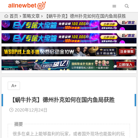
首页
策略文章
【蜗牛扑克】德州扑克如何在国内鱼局获胜
A+
【蜗牛扑克】德州扑克如何在国内鱼局获胜
2020年12月24日
摘要
很多在桌上上能够盈利的玩家，或者国外现场也能盈利的玩