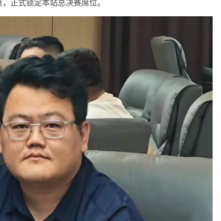
桌，正式锁定本站总决赛席位。