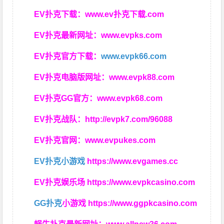
EV扑克下载：
www.ev扑克下载.com
EV扑克最新网址：
www.evpks.com
EV扑克官方下载：
www.evpk66.com
EV扑克电脑版网址：
www.evpk88.com
EV扑克GG官方：
www.evpk68.com
EV扑克战队：
http://evpk7.com/96088
EV扑克官网：
www.evpukes.com
EV扑克小游戏
https://www.evgames.cc
EV扑克娱乐场
https://www.evpkcasino.com
GG扑克
小游戏
https://www.ggpkcasino.com