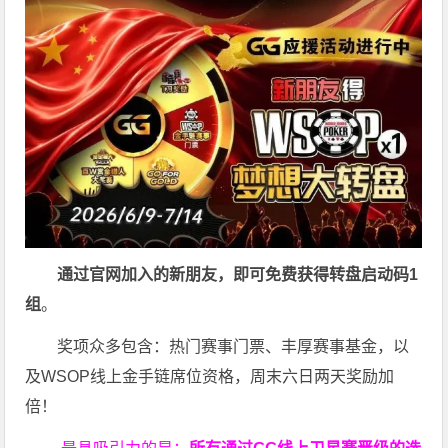
通过官网加入的新朋友，即可免费获得转盘启动码
1
组
。
奖项众多包含：热门赛事门票、丰厚赛事基金，以
及WSOP线上金手链席位资格，
周末六日两天奖励加
倍！