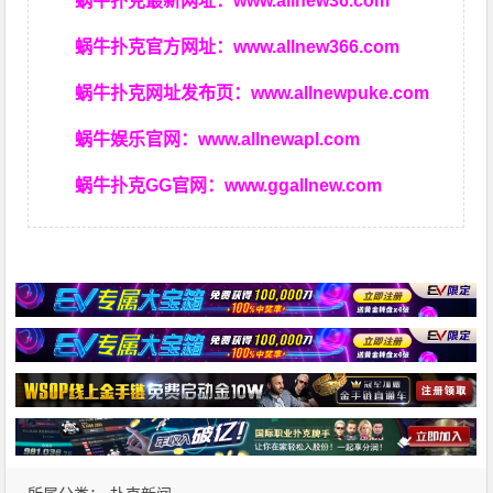
蜗牛扑克最新网址：
www.allnew36.com
蜗牛扑克官方网址：
www.allnew366.com
蜗牛扑克网址发布页：
www.allnewpuke.com
蜗牛娱乐官网：
www.allnewapl.com
蜗牛扑克GG官网：
www.ggallnew.com