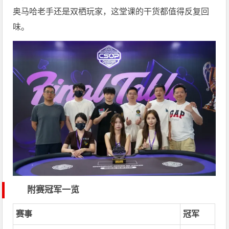
奥马哈老手还是双栖玩家，这堂课的干货都值得反复回
味。
附赛冠军一览
赛事
冠军