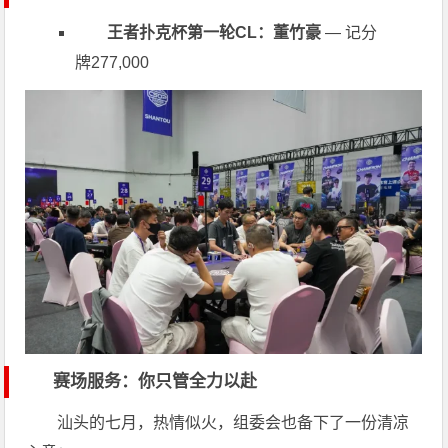
王者扑克杯第一轮CL：董竹豪
— 记分
牌277,000
赛场服务：你只管全力以赴
汕头的七月，热情似火，组委会也备下了一份清凉