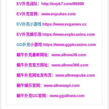
EV扑克战队：
http://evpk7.com/96088
EV扑克官网：
www.evpukes.com
EV扑克小游戏
https://www.evgames.cc
EV扑克娱乐场
https://www.evpkcasino.com
GG扑克
小游戏
https://www.ggpkcasino.com
蜗牛扑克最新网址：
www.allnew36.com
蜗牛扑克官方网址：
www.allnew366.com
蜗牛扑克网址发布页：
www.allnewpuke.com
蜗牛娱乐官网：
www.allnewapl.com
蜗牛扑克GG官网：
www.ggallnew.com