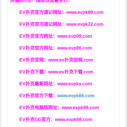
虎機100次！国际认证最安心！
EV扑克官方速记网址：
www.evpk89.com
EV扑克官方速记网址：
www.evpk22.com
EV扑克官方网址：
www.evp99.com
EV扑克官方网址：
www.evp86.com
EV扑克官网：
www.ev扑克官网.com
EV扑克下载：
www.ev扑克下载.com
EV扑克最新网址：
www.evpks.com
EV扑克官方下载：
www.evpk66.com
EV扑克电脑版网址：
www.evpk88.com
EV扑克GG官方：
www.evpk68.com