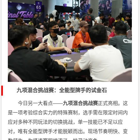
九项混合挑战赛：全能型牌手的试金石
今日另一大看点——
九项混合挑战赛
正式亮相。这
是一项考验综合实力的特殊赛制，选手需在限定时间内
应对多种不同玩法的切换挑战，单一技能已不足以应
对，唯有全能型牌手才能脱颖而出。现场节奏明快、变