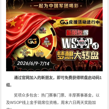
通过官网加入的新朋友，即可免费获得转盘启动码
1
组
。
奖项众多包含：热门赛事门票、丰厚赛事基金，以
及WSOP线上金手链席位资格，
周末六日两天奖励加