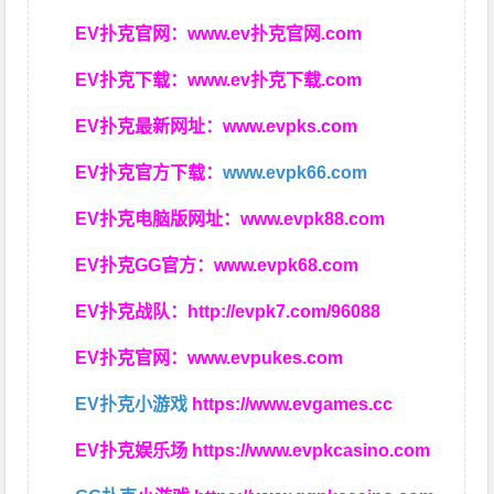
EV扑克官网：
www.ev扑克官网.com
EV扑克下载：
www.ev扑克下载.com
EV扑克最新网址：
www.evpks.com
EV扑克官方下载：
www.evpk66.com
EV扑克电脑版网址：
www.evpk88.com
EV扑克GG官方：
www.evpk68.com
EV扑克战队：
http://evpk7.com/96088
EV扑克官网：
www.evpukes.com
EV扑克小游戏
https://www.evgames.cc
EV扑克娱乐场
https://www.evpkcasino.com