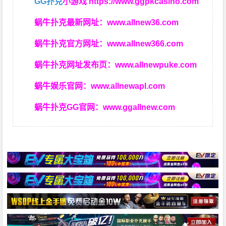
GG扑克
小游戏
https://www.ggpkcasino.com
蜗牛扑克最新网址：
www.allnew36.com
蜗牛扑克官方网址：
www.allnew366.com
蜗牛扑克网址发布页：
www.allnewpuke.com
蜗牛娱乐官网：
www.allnewapl.com
蜗牛扑克GG官网：
www.ggallnew.com