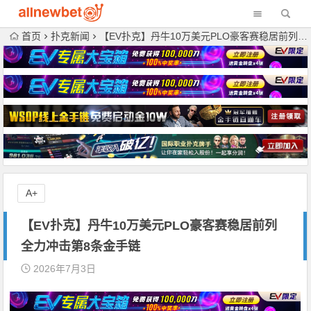
首页
扑克新闻
【EV扑克】丹牛10万美元PLO豪客赛稳居前列 全力冲击第8条金手链
A+
【EV扑克】丹牛10万美元PLO豪客赛稳居前列
全力冲击第8条金手链
2026年7月3日