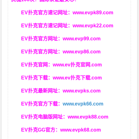
EV扑克官方速记网址：
www.evpk89.com
EV扑克官方速记网址：
www.evpk22.com
EV扑克官方网址：
www.evp99.com
EV扑克官方网址：
www.evp86.com
EV扑克官网：
www.ev扑克官网.com
EV扑克下载：
www.ev扑克下载.com
EV扑克最新网址：
www.evpks.com
EV扑克官方下载：
www.evpk66.com
EV扑克电脑版网址：
www.evpk88.com
EV扑克GG官方：
www.evpk68.com