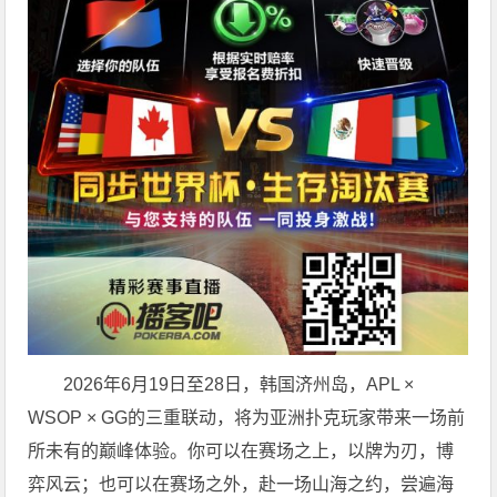
2026年6月19日至28日，韩国济州岛，APL ×
WSOP × GG的三重联动，将为亚洲扑克玩家带来一场前
所未有的巅峰体验。
你可以在赛场之上，以牌为刃，博
弈风云；也可以在赛场之外，赴一场山海之约，尝遍海