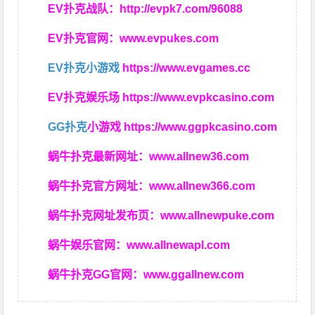
EV扑克战队：
http://evpk7.com/96088
EV扑克官网：
www.evpukes.com
EV扑克小游戏
https://www.evgames.cc
EV扑克娱乐场
https://www.evpkcasino.com
GG扑克
小游戏
https://www.ggpkcasino.com
蜗牛扑克最新网址：
www.allnew36.com
蜗牛扑克官方网址：
www.allnew366.com
蜗牛扑克网址发布页：
www.allnewpuke.com
蜗牛娱乐官网：
www.allnewapl.com
蜗牛扑克GG官网：
www.ggallnew.com