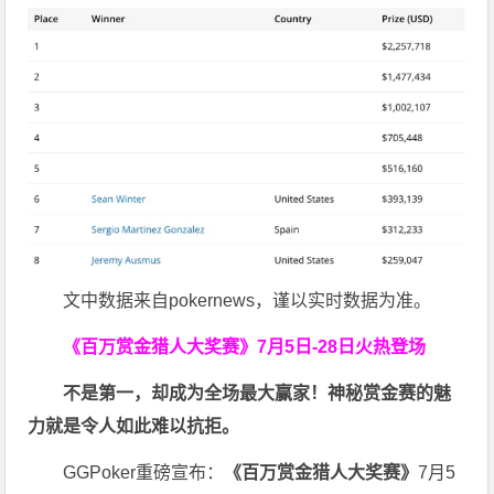
文中数据来自pokernews，谨以实时数据为准。
《百万赏金猎人大奖赛》
7月5日-28日火热登场
不是第一，却成为全场最大赢家！神秘赏金赛的魅
力就是令人如此难以抗拒。
GGPoker重磅宣布：
《百万赏金猎人大奖赛》
7月5