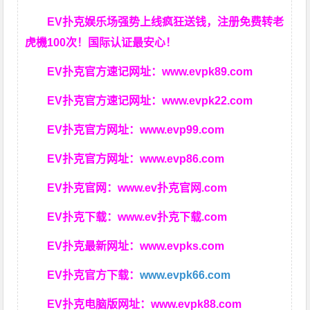
EV扑克娱乐场强势上线疯狂送钱，注册免费转老
虎機100次！国际认证最安心！
EV扑克官方速记网址：
www.evpk89.com
EV扑克官方速记网址：
www.evpk22.com
EV扑克官方网址：
www.evp99.com
EV扑克官方网址：
www.evp86.com
EV扑克官网：
www.ev扑克官网.com
EV扑克下载：
www.ev扑克下载.com
EV扑克最新网址：
www.evpks.com
EV扑克官方下载：
www.evpk66.com
EV扑克电脑版网址：
www.evpk88.com