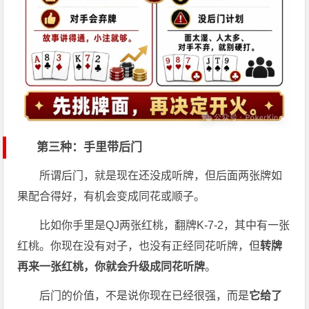
第三种：手里带后门
所谓后门，就是现在还没成听牌，但后面两张牌如
果配合得好，有机会变成同花或顺子。
比如你手里是QJ两张红桃，翻牌K-7-2，其中有一张
红桃。你现在没有对子，也没有正经同花听牌，但
转牌
再来一张红桃，你就会升级成同花听牌
。
后门的价值，不是说你现在已经很强，而是
它给了