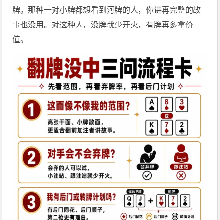
牌。那种一对小牌都想看到河牌的人，你讲再完整的故
事也没用。对这种人，没牌就少开火，有牌再多拿价
值。