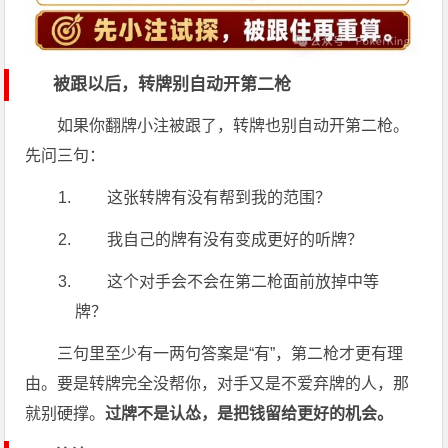
被跟以后，转牌别自动开第二枪
如果你翻牌小注被跟了，转牌也别自动开第二枪。
先问三句：
这张转牌有没有帮到我的范围？
我自己的牌有没有变成更好的听牌？
这个对手会不会在第二枪面前放掉中等
牌？
三句里至少有一两句答案是“有”，第二枪才更有理
由。要是转牌完全没帮你，对手又是不爱弃牌的人，那
就别硬撑。
过牌不是认怂，是把钱留给更好的机会。