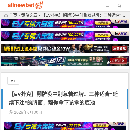
首页
策略文章
【EV扑克】翻牌没中别急着过牌：三种适合“延续下注”的牌面，帮你拿下该拿的底池
A+
【EV扑克】翻牌没中别急着过牌：三种适合“延
续下注”的牌面，帮你拿下该拿的底池
2026年6月30日