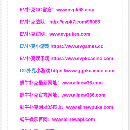
EV扑克GG官方：
www.evpk68.com
EV扑克战队：
http://evpk7.com/96088
EV扑克官网：
www.evpukes.com
EV扑克小游戏
https://www.evgames.cc
EV扑克娱乐场
https://www.evpkcasino.com
GG扑克
小游戏
https://www.ggpkcasino.com
蜗牛扑克最新网址：
www.allnew36.com
蜗牛扑克官方网址：
www.allnew366.com
蜗牛扑克网址发布页：
www.allnewpuke.com
蜗牛娱乐官网：
www.allnewapl.com