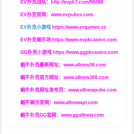
EV扑克战队：
http://evpk7.com/96088
EV扑克官网：
www.evpukes.com
EV扑克小游戏
https://www.evgames.cc
EV扑克娱乐场
https://www.evpkcasino.com
GG扑克小游戏
https://www.ggpkcasino.com
蜗牛扑克最新网址：
www.allnew36.com
蜗牛扑克官方网址：
www.allnew366.com
蜗牛扑克网址发布页：
www.allnewpuke.com
蜗牛娱乐官网：
www.allnewapl.com
蜗牛扑克GG官网：
www.ggallnew.com