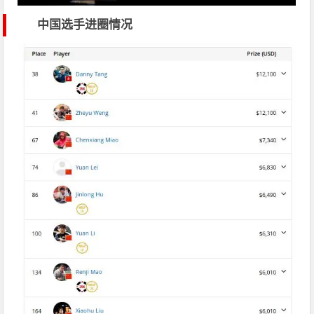
中国选手进圈情况