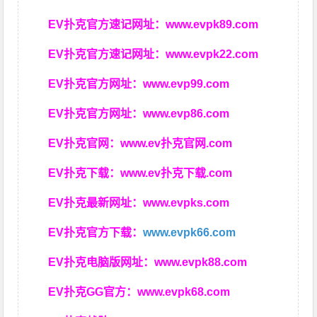
EV扑克官方速记网址：
www.evpk89.com
EV扑克官方速记网址：
www.evpk22.com
EV扑克官方网址：
www.evp99.com
EV扑克官方网址：
www.evp86.com
EV扑克官网：
www.ev扑克官网.com
EV扑克下载：
www.ev扑克下载.com
EV扑克最新网址：
www.evpks.com
EV扑克官方下载：
www.evpk66.com
EV扑克电脑版网址：
www.evpk88.com
EV扑克GG官方：
www.evpk68.com