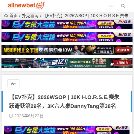
首页
扑克新闻
【EV扑克】2026WSOP | 10K H.O.R.S.E.赛朱跃奇获第29名，3K六人桌DannyTang第38名
A+
【EV扑克】2026WSOP | 10K H.O.R.S.E.赛朱
跃奇获第29名，3K六人桌DannyTang第38名
2026年6月22日