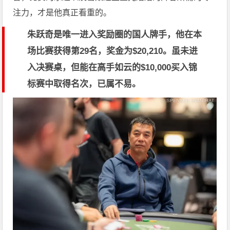
注力，才是他真正看重的。
朱跃奇是唯一进入奖励圈的国人牌手，他在本
场比赛获得第29名，奖金为$20,210。虽未进
入决赛桌，但能在高手如云的$10,000买入锦
标赛中取得名次，已属不易。