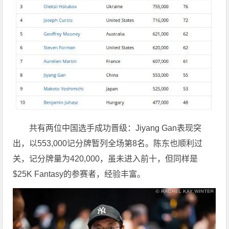
共有两位中国选手成功晋级：Jiyang Gan表现突
出，以553,000记分牌暂列全场第8名。陈东也顺利过
关，记分牌量为420,000，虽未进入前十，但同样是
$25K Fantasy的参赛者，经验丰富。