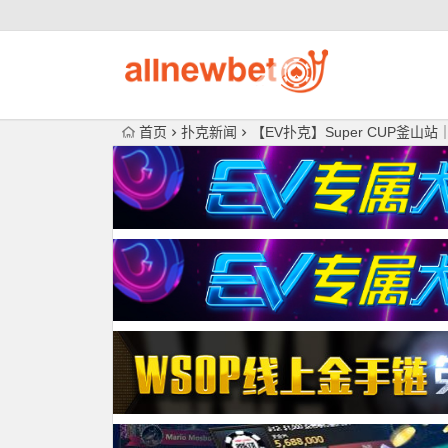
首页
扑克新闻
【EV扑克】Super CUP釜山