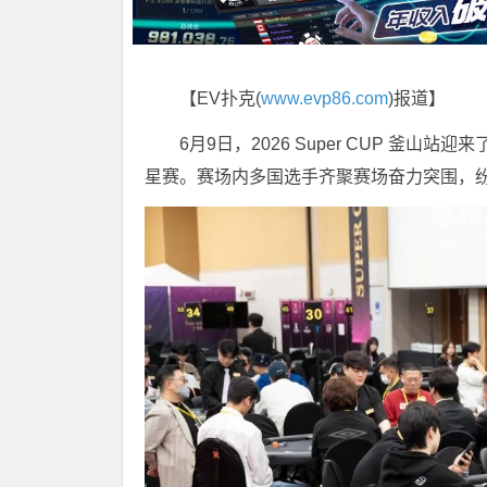
【EV扑克(
www.evp86.com
)报道】
6月9日，2026 Super CUP 釜
星赛。赛场内多国选手齐聚赛场奋力突围，