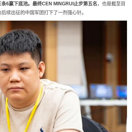
条6赢下底池。最终CEN MINGRUI止步第五名
，也是截至目
为后续出征的中国军团打下了一剂强心针。