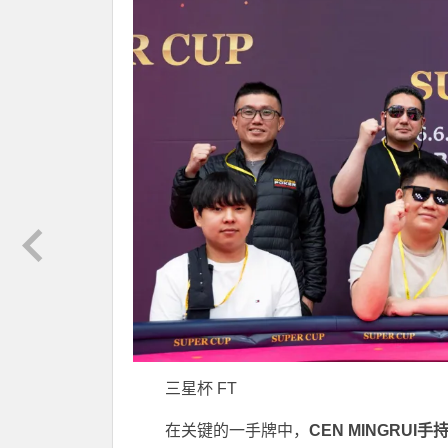
三星杯 FT
在关键的一手牌中，
CEN MINGRU