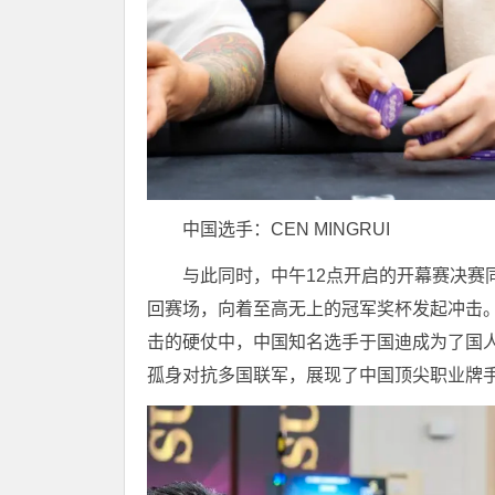
中国选手：CEN MINGRUI
与此同时，中午12点开启的开幕赛决赛
回赛场，向着至高无上的冠军奖杯发起冲击
击的硬仗中，中国知名选手于国迪成为了国人
孤身对抗多国联军，展现了中国顶尖职业牌