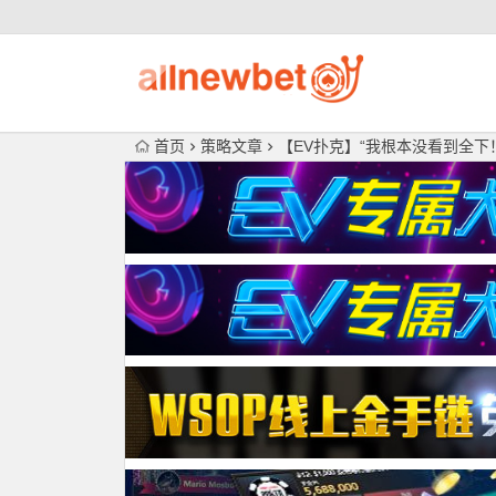
首页
策略文章
【EV扑克】“我根本没看到全下