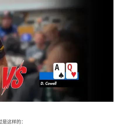
经过是这样的：