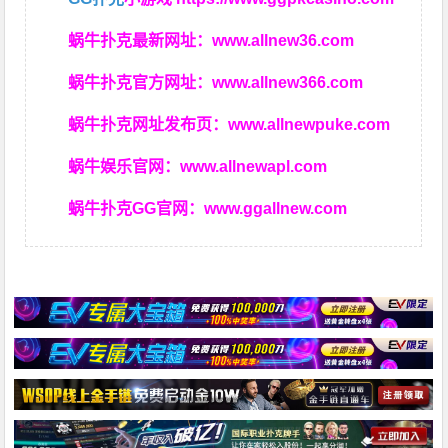
蜗牛扑克最新网址：
www.allnew36.com
蜗牛扑克官方网址：
www.allnew366.com
蜗牛扑克网址发布页：
www.allnewpuke.com
蜗牛娱乐官网：
www.allnewapl.com
蜗牛扑克GG官网：
www.ggallnew.com