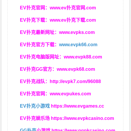
EV扑克官网：
www.ev扑克官网.com
EV扑克下载：
www.ev扑克下载.com
EV扑克最新网址：
www.evpks.com
EV扑克官方下载：
www.evpk66.com
EV扑克电脑版网址：
www.evpk88.com
EV扑克GG官方：
www.evpk68.com
EV扑克战队：
http://evpk7.com/96088
EV扑克官网：
www.evpukes.com
EV扑克小游戏
https://www.evgames.cc
EV扑克娱乐场
https://www.evpkcasino.com
GG扑克
小游戏
https://www.ggpkcasino.com