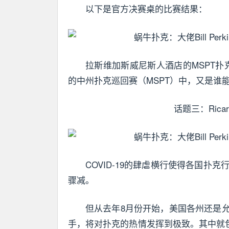
以下是官方决赛桌的比赛结果：
拉斯维加斯威尼斯人酒店的MSPT扑克碗
的中州扑克巡回赛（MSPT）中，又是谁
话题三：Ricar
COVID-19的肆虐横行使得各国扑
骤减。
但从去年8月份开始，美国各州还是
手，将对扑克的热情发挥到极致。其中就包括了来