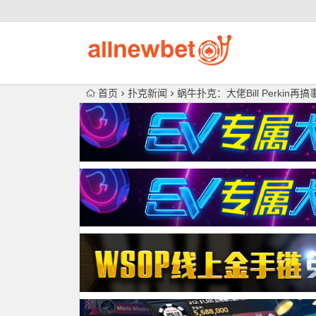
首页
扑克新闻
蜗牛扑克：大佬Bill Perkin