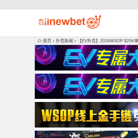
首页
扑克新闻
【EV扑克】2026WSOP $25