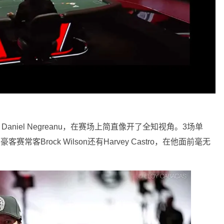
aniel Negreanu，在赛场上简直像开了全知视角。3场单
客赛常客Brock Wilson还有Harvey Castro，在他面前毫无
。