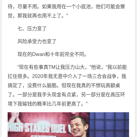
待，尽量不用。如果我用在一个小底池，他们可能会察
觉，那我就再也用不上了。”
七、压力变了
风险承受力也变了
现在的Dwan和十年前完全不同。
“现在有些事真TM让我压力山大，”他说，“我以前能
扛住很多。2020年我无意中介入了一场三合会战争，我
搞定了，没费什么脑筋。但现在我真的不想玩高额桌
了。一部分是我手头现金有点紧，另一部分是在高压环
境下我输钱的概率比几年前更高了。”