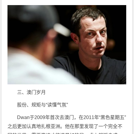
三、澳门岁月
股份、规矩与“读懂气氛”
Dwan于2009年首次去澳门，在2011年“黑色星期五”
之后更加认真地扎根亚洲。他在那里发现了一个完全不