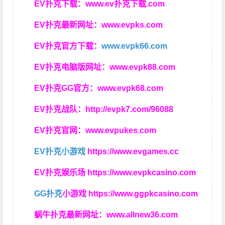
EV扑克下载：
www.ev扑克下载.com
EV扑克最新网址：
www.evpks.com
EV扑克官方下载：
www.evpk66.com
EV扑克电脑版网址：
www.evpk88.com
EV扑克GG官方：
www.evpk68.com
EV扑克战队：
http://evpk7.com/96088
EV扑克官网：
www.evpukes.com
EV扑克小游戏
https://www.evgames.cc
EV扑克娱乐场
https://www.evpkcasino.com
GG扑克
小游戏
https://www.ggpkcasino.com
蜗牛扑克最新网址：
www.allnew36.com