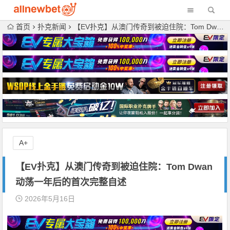
首页
扑克新闻
【EV扑克】从澳门传奇到被迫住院：Tom Dwan动荡一年后的首次完整自述
A+
【EV扑克】从澳门传奇到被迫住院：Tom Dwan
动荡一年后的首次完整自述
2026年5月16日