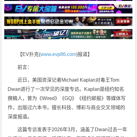
【EV扑克(
www.evp86.com
)报道】
前言：
近日，美国资深记者Michael Kaplan对毒王Tom
Dwan进行了一次罕见的深度专访。Kaplan是纽约知名
撰稿人，曾为《Wired》《GQ》《纽约邮报》等媒体写
作，出版过六本书，擅长科技、博彩与商业交叉领域的
深度报道。
这篇专访发表于2026年3月，涵盖了Dwan过去一年