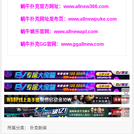
蜗牛扑克官方网址：
www.allnew366.com
蜗牛扑克网址发布页：
www.allnewpuke.com
蜗牛娱乐官网：
www.allnewapl.com
蜗牛扑克GG官网：
www.ggallnew.com
所属分类：
扑克新闻