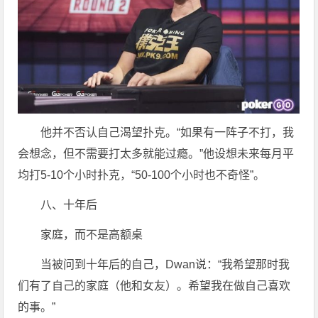
他并不否认自己渴望扑克。“如果有一阵子不打，我
会想念，但不需要打太多就能过瘾。”他设想未来每月平
均打5-10个小时扑克，“50-100个小时也不奇怪”。
八、十年后
家庭，而不是高额桌
当被问到十年后的自己，Dwan说：“我希望那时我
们有了自己的家庭（他和女友）。希望我在做自己喜欢
的事。”