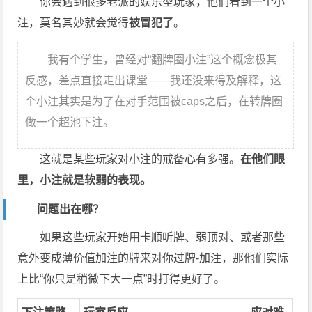
你会遇到很多老派的娱乐型玩家，他们看到一个小
注，莫名其妙就会觉得
被冒犯了
。
我有个学生，曾经对“翻牌圈小注”这个概念极其
反感，差点直接走出课堂——我还没来得及解释，这
个小注其实是为了在对手范围被caps之后，在转牌圈
做一个超池下注。
这就是某些玩家对小注的戒备心有多强。
在他们眼
里，小注就是软弱的表现。
问题出在哪？
如果这些玩家开始用卡顺听牌、弱顶对、或者那些
意外变成薄价值加注的牌来对你过牌-加注，那他们实际
上比“你只是稍微下大一点”时打得更好了。