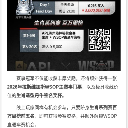
赛事冠军不仅能收获丰厚奖励，还将额外获得一张
2026
年拉斯维加斯
WSOP
主赛事门票
，以及极具收藏价
值的
生肖造型丹牛签名奖杯
。
线上玩家同样有机会参与，只要跻身
生肖系列赛百
万周榜前五名
，即可获得参赛资格，并额外解锁WSOP
直通车赛机会。