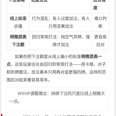
下注策略
玩家反应
应对难
度
线上标准
行为混乱：有人过度加注，有人
难以判
小注
只用坚果加注
断
稍微提高
回归常规打法：纯空气弃牌，强
更容易
下注额
牌才加注
应对
如果你把下注额度从线上偏小的标准
稍微提高一
点
，这些玩家往往会回归到常规打法——用卡顺、对子
和听牌跟注，加注基本只用两对或更强的牌。这样的范
围应对起来要容易得多。
WSOP调整建议：持续下注的尺度比线上稍微大
一点。