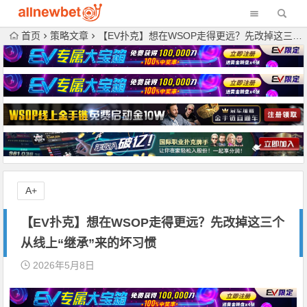
首页
策略文章
【EV扑克】想在WSOP走得更远？先改掉这三个从线上“继承”来的坏习惯
A+
【EV扑克】想在WSOP走得更远？先改掉这三个
从线上“继承”来的坏习惯
2026年5月8日