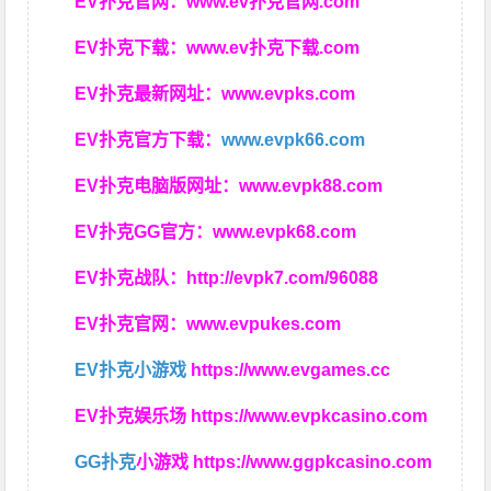
EV扑克官网：
www.ev扑克官网.com
EV扑克下载：
www.ev扑克下载.com
EV扑克最新网址：
www.evpks.com
EV扑克官方下载：
www.evpk66.com
EV扑克电脑版网址：
www.evpk88.com
EV扑克GG官方：
www.evpk68.com
EV扑克战队：
http://evpk7.com/96088
EV扑克官网：
www.evpukes.com
EV扑克小游戏
https://www.evgames.cc
EV扑克娱乐场
https://www.evpkcasino.com
GG扑克
小游戏
https://www.ggpkcasino.com