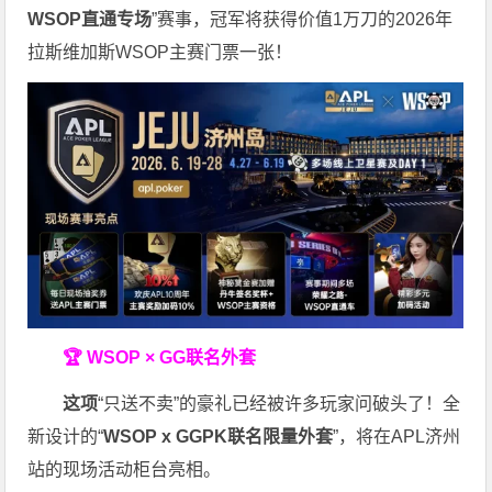
WSOP
直通专场
”赛事，冠军将获得价值1万刀的2026年
拉斯维加斯WSOP主赛门票一张！
🏆 WSOP × GG联名外套
这项
“只送不卖”的豪礼已经被许多玩家问破头了！全
新设计的“
WSOP x GGPK
联名限量外套
”，将在APL济州
站的现场活动柜台亮相。