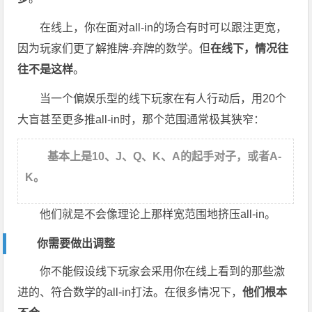
在线上，你在面对all-in的场合有时可以跟注更宽，
因为玩家们更了解推牌-弃牌的数学。但
在线下，情况往
往不是这样
。
当一个偏娱乐型的线下玩家在有人行动后，用20个
大盲甚至更多推all-in时，那个范围通常极其狭窄：
基本上是10、J、Q、K、A的起手对子，或者A-
K。
他们就是不会像理论上那样宽范围地挤压all-in。
你需要做出调整
你不能假设线下玩家会采用你在线上看到的那些激
进的、符合数学的all-in打法。在很多情况下，
他们根本