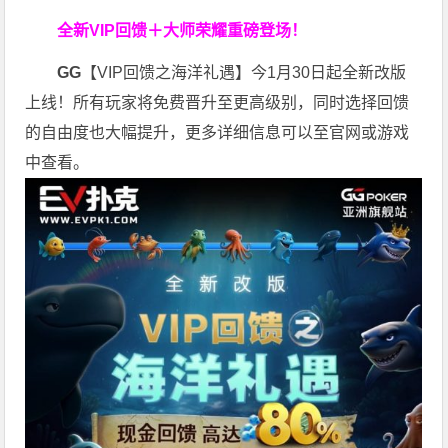
全新VIP回馈＋大师荣耀
重磅登场！
GG
【VIP回馈之海洋礼遇】今1月30日起全新改版
上线！所有玩家将免费晋升至更高级别，同时选择回馈
的自由度也大幅提升，更多详细信息可以至官网或游戏
中查看。