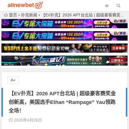
首页
扑克新闻
【EV扑克】2026 APT台北站 | 超级豪客赛奖金创新高，美国选手Ethan “Rampage” Yau领跑全场！
A+
【EV扑克】2026 APT台北站 | 超级豪客赛奖金
创新高，美国选手Ethan “Rampage” Yau领跑
全场！
2026年4月26日