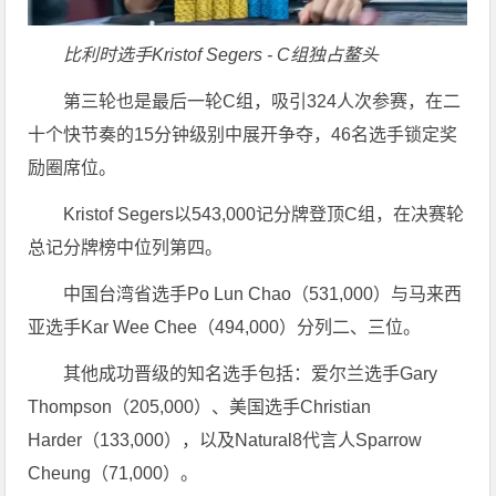
比利时选手Kristof Segers - C组独占鳌头
第三轮也是最后一轮C组，吸引324人次参赛，在二
十个快节奏的15分钟级别中展开争夺，46名选手锁定奖
励圈席位。
Kristof Segers以543,000记分牌登顶C组，在决赛轮
总记分牌榜中位列第四。
中国台湾省选手Po Lun Chao（531,000）与马来西
亚选手Kar Wee Chee（494,000）分列二、三位。
其他成功晋级的知名选手包括：爱尔兰选手Gary
Thompson（205,000）、美国选手Christian
Harder（133,000），以及Natural8代言人Sparrow
Cheung（71,000）。