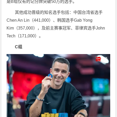
是B组仅有的记分牌突破50万的选手。
其他成功晋级的知名选手包括：中国台湾省选手
Chen An Lin（441,000）、韩国选手Gab Yong
Kim（357,000），及前主赛事冠军、菲律宾选手John
Tech（171,000）。
C组