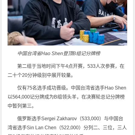
中国台湾省Hao Shen登顶B组记分牌榜
第二组于当地时间下午4点开赛，533人次参赛，在
二十个20分钟级别中展开较量。
仅有75名选手成功晋级。中国台湾省选手Hao Shen
以564,000记分牌成为B组领头羊，在决赛轮总记分牌榜
中暂列第三。
俄罗斯选手Sergei Zakharov（533,000）与中国台
湾省选手Sin Lan Chen（522,000）分列二、三位，三人