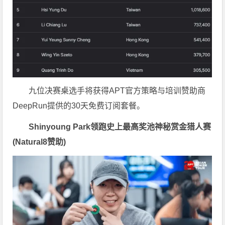
九位决赛桌选手将获得APT官方策略与培训赞助商
DeepRun提供的30天免费订阅套餐。
Shinyoung Park领跑史上最高奖池神秘赏金猎人赛
(Natural8赞助)