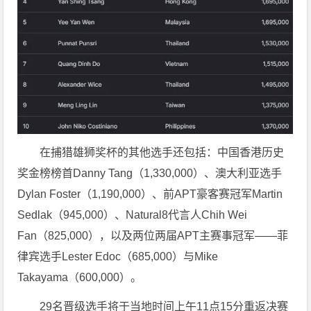
在捕猎雄狮奖杯的其他选手还包括：中国香港历史
奖金榜榜首Danny Tang（1,330,000）、澳大利亚选手
Dylan Foster（1,190,000）、前APT豪客赛冠军Martin
Sedlak（945,000）、Natural8代言人Chih Wei
Fan（825,000），以及两位两届APT主赛事冠军——菲
律宾选手Lester Edoc（685,000）与Mike
Takayama（600,000）。
29名晋级选手将于当地时间上午11点15分重返决赛