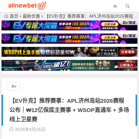
首页
最新优惠
【EV扑克】推荐赛事：APL济州岛站2026赛程公布｜₩12亿保底主赛事 + WSOP直通车 + 多场线上卫星赛
A+
【EV扑克】推荐赛事：APL济州岛站2026赛程
公布｜₩12亿保底主赛事 + WSOP直通车 + 多场
线上卫星赛
2026年4月26日