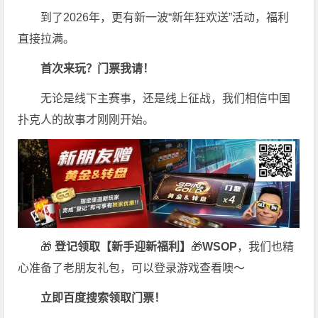
到了2026年，更有新一波“新年狂欢送”活动，福利
直接拉满。
首次来玩？门票我请！
无论是线下主赛事，还是线上征战，我们相信中国
扑克人的故事才刚刚开始。
🎁
登记领取【新手迎新福利】
🎁
WSOP
，我们也精
心准备了老朋友礼包，可以登录游戏查看噢～
立即百度搜索领取门票！