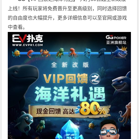
上线！所有玩家将免费晋升至更高级别，同时选择回馈
的自由度也大幅提升，更多详细信息可以至官网或游戏
中查看。