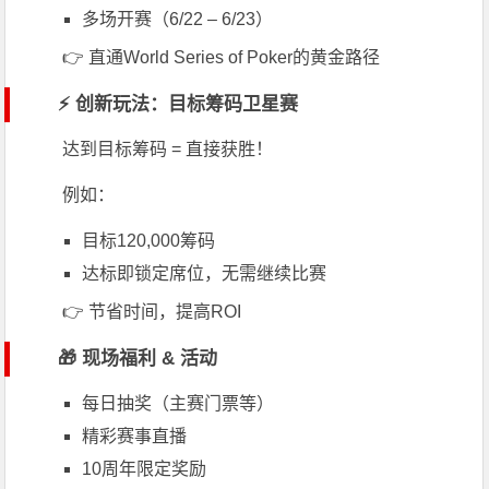
多场开赛（6/22 – 6/23）
👉 直通
World Series of Poker
的黄金路径
⚡ 创新玩法：目标筹码卫星赛
达到目标筹码 = 直接获胜！
例如：
目标120,000筹码
达标即锁定席位，无需继续比赛
👉 节省时间，提高ROI
🎁 现场福利 & 活动
每日抽奖（主赛门票等）
精彩赛事直播
10周年限定奖励