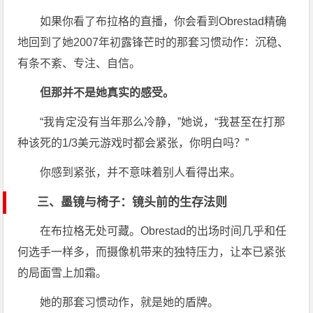
如果你看了布拉格的直播，你会看到Obrestad精确
地回到了她2007年初露锋芒时的那套习惯动作：沉稳、
有条不紊、专注、自信。
但那并不是她真实的感受。
“我肯定没有当年那么冷静，”她说，“我甚至在打那
种该死的1/3美元游戏时都会紧张，你明白吗？”
你感到紧张，并不意味着别人看得出来。
三、墨镜与椅子：镜头前的生存法则
在布拉格无处可藏。Obrestad的出场时间几乎和任
何选手一样多，而摄像机带来的独特压力，让本已紧张
的局面雪上加霜。
她的那套习惯动作，就是她的盾牌。