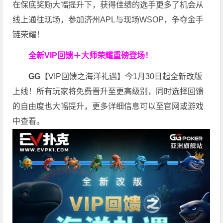
在保底奖励大幅提升下，获得佳绩的选手更多了机会从
线上通往现场，参加济州APL与现场WSOP，争夺金手
链荣耀！
全新VIP回馈＋大师荣耀
重磅登场！
GG
【VIP回馈之海洋礼遇】今1月30日起全新改版
上线！所有玩家将免费晋升至更高级别，同时选择回馈
的自由度也大幅提升，更多详细信息可以至官网或游戏
中查看。