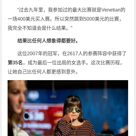
“过去九年里，我参加过的最大比赛就是Venetian的
一场400美元买入赛。所以突然跳到5000美元的比赛，
我完全不知道会是什么结果。”
结果比任何人想象得都要好。
这位2007年的冠军，在2617人的参赛阵容中获得了
第35名
，成为最后一位出局的女选手。这次比赛历程，
让她自己比任何人都更感到意外。