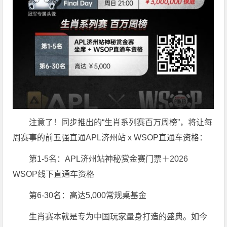
注意了！同步推出的“生肖系列赛百万周榜”，将让每
周赛事的前五强直通APL济州站 x WSOP直通车资格：
第1-5名：APL济州站神秘赏金赛门票＋2026
WSOP线下直通车资格
第6-30名：高达5,000常规桌基金
生肖赛本就是专为中国玩家量身打造的盛典。如今