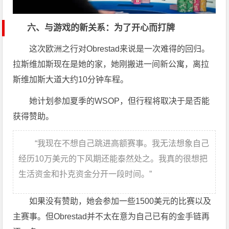
六、与游戏的新关系：为了开心而打牌
这次欧洲之行对Obrestad来说是一次难得的回归。
拉斯维加斯现在是她的家，她刚搬进一间新公寓，离拉
斯维加斯大道大约10分钟车程。
她计划参加夏季的WSOP，但行程将取决于是否能
获得赞助。
“我现在不想自己跳进高额赛事。我无法想象自己
经历10万美元的下风期还能泰然处之。我真的很想把
生活资金和扑克资金分开一段时间。”
如果没有赞助，她会参加一些1500美元的比赛以及
主赛事。但Obrestad并不太在意为自己已有的金手链再