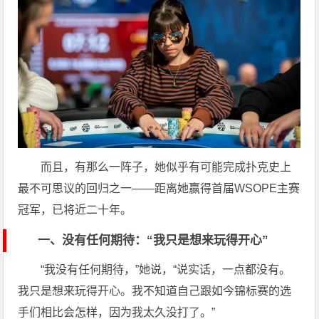
而且，有那么一阵子，她似乎有可能完成扑克史上
最不可思议的回归之一——距离她赢得首届WSOPE主赛
冠军，已将近二十年。
一、没有任何期待：“我只是想来玩得开心”
“我没有任何期待，”她说，“说实话，一点都没有。
我只是想来玩得开心。我不知道自己跟如今锦标赛的选
手们相比会怎样，因为我太久没打了。”