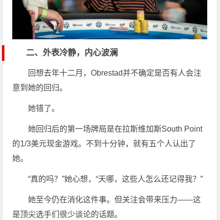
二、外表冷静，内心波澜
回想去年十二月，Obrestad并不确定是否有人会注
意到她的回归。
她错了。
她回归后的第一场牌局是在拉斯维加斯South Point
的1/3美元现金游戏。不到十分钟，就有五个人认出了
她。
“真的吗？”她心想，“天哪，这些人怎么还记得我？”
她至今仍在消化这件事。但关注会带来压力——这
是顶尖选手们很少谈论的话题。