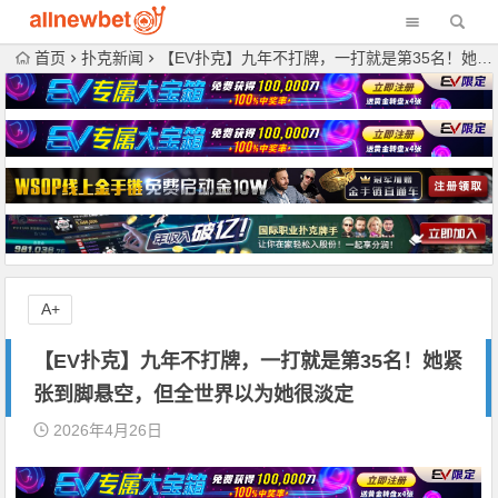
首页
扑克新闻
【EV扑克】九年不打牌，一打就是第35名！她紧张到脚悬空，但全世界以为她很淡定
A+
【EV扑克】九年不打牌，一打就是第35名！她紧
张到脚悬空，但全世界以为她很淡定
2026年4月26日