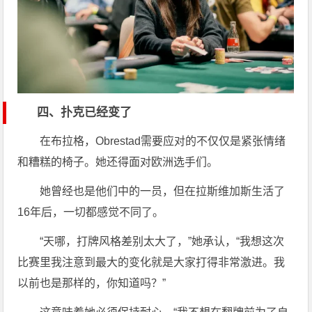
四、扑克已经变了
在布拉格，Obrestad需要应对的不仅仅是紧张情绪
和糟糕的椅子。她还得面对欧洲选手们。
她曾经也是他们中的一员，但在拉斯维加斯生活了
16年后，一切都感觉不同了。
“天哪，打牌风格差别太大了，”她承认，“我想这次
比赛里我注意到最大的变化就是大家打得非常激进。我
以前也是那样的，你知道吗？”