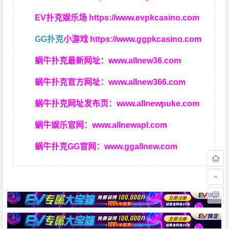
EV扑克娱乐场
https://www.evpkcasino.com
GG扑克
小游戏
https://www.ggpkcasino.com
蜗牛扑克最新网址：
www.allnew36.com
蜗牛扑克官方网址：
www.allnew366.com
蜗牛扑克网址发布页：
www.allnewpuke.com
蜗牛娱乐官网：
www.allnewapl.com
蜗牛扑克GG官网：
www.ggallnew.com