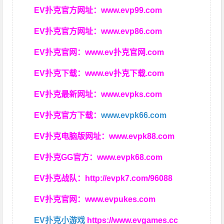
EV扑克官方网址：
www.evp99.com
EV扑克官方网址：
www.evp86.com
EV扑克官网：
www.ev扑克官网.com
EV扑克下载：
www.ev扑克下载.com
EV扑克最新网址：
www.evpks.com
EV扑克官方下载：
www.evpk66.com
EV扑克电脑版网址：
www.evpk88.com
EV扑克GG官方：
www.evpk68.com
EV扑克战队：
http://evpk7.com/96088
EV扑克官网：
www.evpukes.com
EV扑克小游戏
https://www.evgames.cc