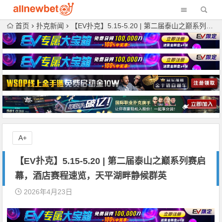
首页
扑克新闻
【EV扑克】5.15-5.20 | 第二届泰山之巅系列赛启幕，酒店赛程速览，天平湖畔静候群英
A+
【EV扑克】5.15-5.20 | 第二届泰山之巅系列赛启
幕，酒店赛程速览，天平湖畔静候群英
2026年4月23日