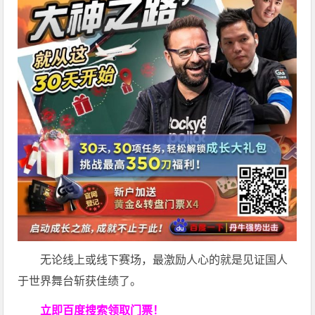
无论线上或线下赛场，最激励人心的就是见证国人
于世界舞台斩获佳绩了。
立即百度搜索领取门票！