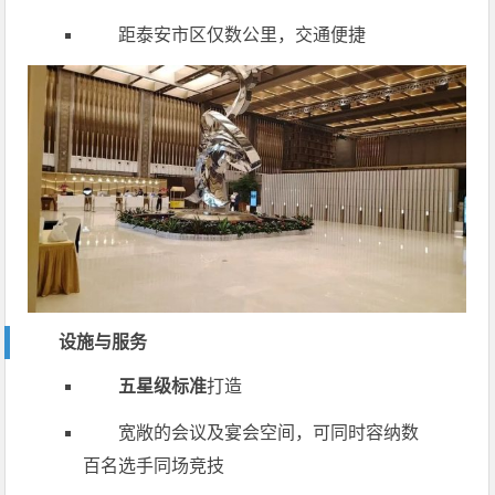
距泰安市区仅数公里，交通便捷
设施与服务
五星级标准
打造
宽敞的会议及宴会空间，可同时容纳数
百名选手同场竞技