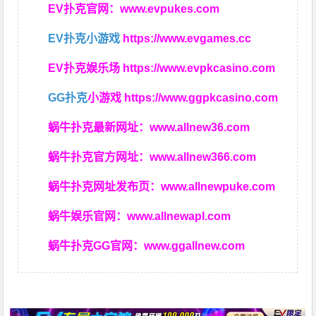
EV扑克官网：
www.evpukes.com
EV扑克小游戏
https://www.evgames.cc
EV扑克娱乐场
https://www.evpkcasino.com
GG扑克
小游戏
https://www.ggpkcasino.com
蜗牛扑克最新网址：
www.allnew36.com
蜗牛扑克官方网址：
www.allnew366.com
蜗牛扑克网址发布页：
www.allnewpuke.com
蜗牛娱乐官网：
www.allnewapl.com
蜗牛扑克GG官网：
www.ggallnew.com