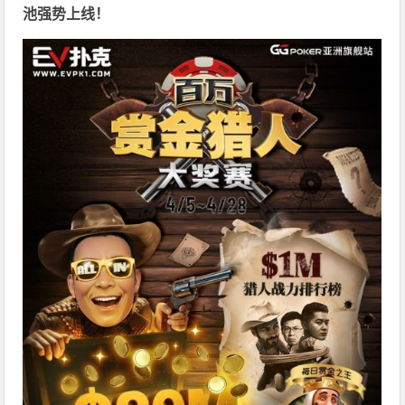
池强势上线！