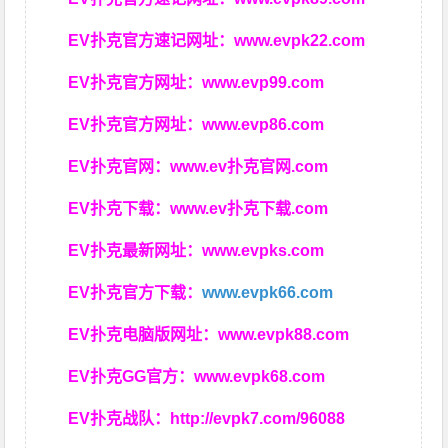
EV扑克官方速记网址：
www.evpk22.com
EV扑克官方网址：
www.evp99.com
EV扑克官方网址：
www.evp86.com
EV扑克官网：
www.ev扑克官网.com
EV扑克下载：
www.ev扑克下载.com
EV扑克最新网址：
www.evpks.com
EV扑克官方下载：
www.evpk66.com
EV扑克电脑版网址：
www.evpk88.com
EV扑克GG官方：
www.evpk68.com
EV扑克战队：
http://evpk7.com/96088