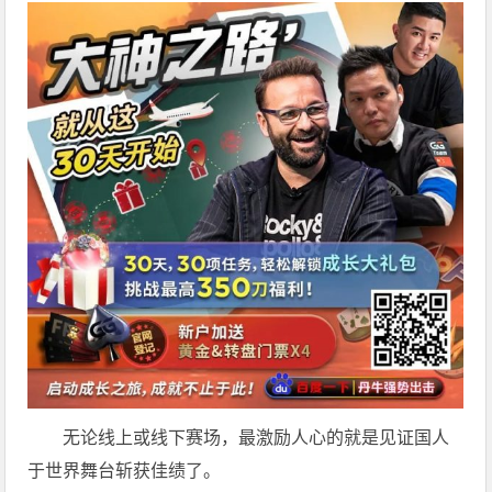
无论线上或线下赛场，最激励人心的就是见证国人
于世界舞台斩获佳绩了。