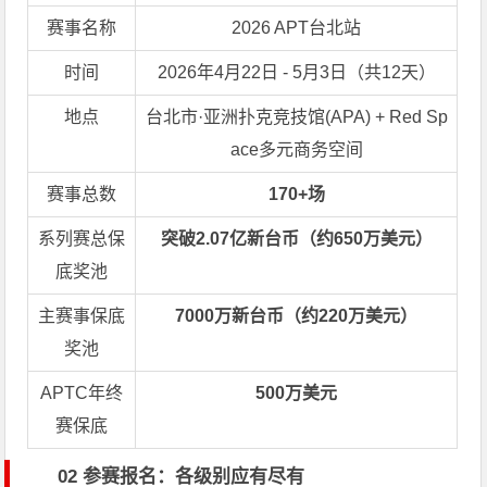
赛事名称
2026 APT台北站
时间
2026年4月22日 - 5月3日（共12天）
地点
台北市·亚洲扑克竞技馆(APA) + Red Sp
ace多元商务空间
赛事总数
170+场
系列赛总保
突破2.07亿新台币（约650万美元）
底奖池
主赛事保底
7000万新台币（约220万美元）
奖池
APTC年终
500万美元
赛保底
02 参赛报名：各级别应有尽有