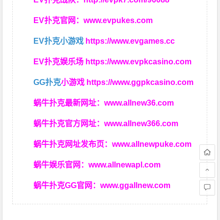
EV扑克官网：
www.evpukes.com
EV扑克小游戏
https://www.evgames.cc
EV扑克娱乐场
https://www.evpkcasino.com
GG扑克
小游戏
https://www.ggpkcasino.com
蜗牛扑克最新网址：
www.allnew36.com
蜗牛扑克官方网址：
www.allnew366.com
蜗牛扑克网址发布页：
www.allnewpuke.com
蜗牛娱乐官网：
www.allnewapl.com
蜗牛扑克GG官网：
www.ggallnew.com