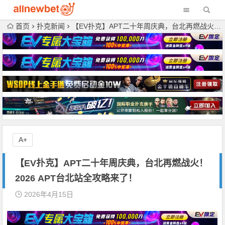
首页
扑克新闻
【EV扑克】APT二十年周庆典，台北再燃战火！2026 APT台北站全攻略来了！
A+
【EV扑克】APT二十年周庆典，台北再燃战火！
2026 APT台北站全攻略来了！
2026年4月15日