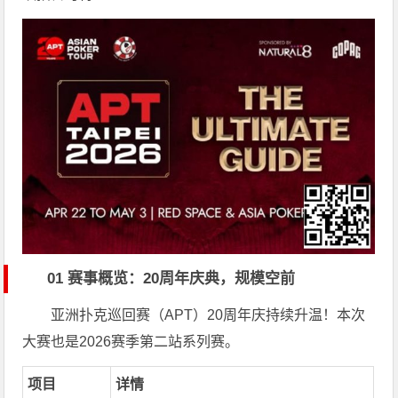
01 赛事概览：20周年庆典，规模空前
亚洲扑克巡回赛（APT）20周年庆持续升温！本次
大赛也是2026赛季第二站系列赛。
项目
详情