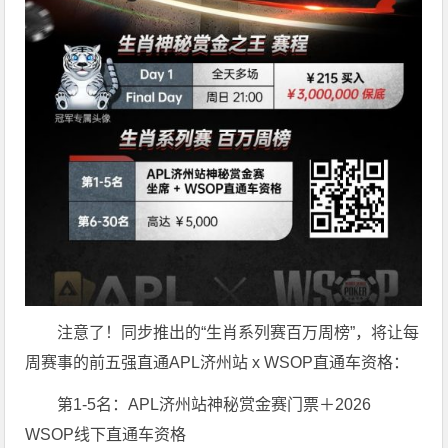
注意了！同步推出的“生肖系列赛百万周榜”，将让每
周赛事的前五强直通APL济州站 x WSOP直通车资格：
第1-5名：APL济州站神秘赏金赛门票＋2026
WSOP线下直通车资格