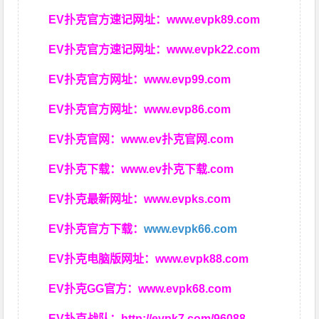
EV扑克官方速记网址：
www.evpk89.com
EV扑克官方速记网址：
www.evpk22.com
EV扑克官方网址：
www.evp99.com
EV扑克官方网址：
www.evp86.com
EV扑克官网：
www.ev扑克官网.com
EV扑克下载：
www.ev扑克下载.com
EV扑克最新网址：
www.evpks.com
EV扑克官方下载：
www.evpk66.com
EV扑克电脑版网址：
www.evpk88.com
EV扑克GG官方：
www.evpk68.com
EV扑克战队：
http://evpk7.com/96088