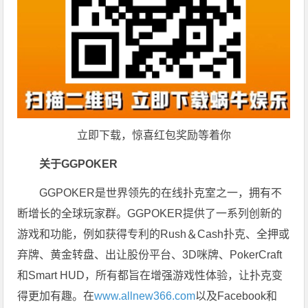
立即下载，惊喜红包奖励等着你
关于GGPOKER
GGPOKER是世界领先的在线扑克室之一，拥有不
断增长的全球玩家群。GGPOKER提供了一系列创新的
游戏和功能，例如获得专利的Rush＆Cash扑克、全押或
弃牌、黄金转盘、出让股份平台、3D咪牌、PokerCraft
和Smart HUD，所有都旨在增强游戏性体验，让扑克变
得更加有趣。在
www.allnew366.com
以及Facebook和