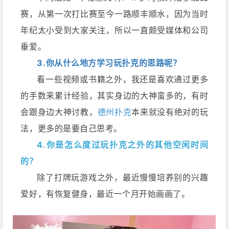
赛，从第一次打比赛至今一路顺丰顺水，因为当时
年纪太小受到大家关注，所以一直颇受媒体和公司
垂爱。
3.你从什么地方学习玩扑克的思路呢？
看一些视频或书籍之外，我还是喜欢通过更多
的手数来累计经验，其实身边的大神蛮多的，有时
会跟身边大神讨教，
德州扑克
本来就没有绝对的玩
法，更多的是要自己思考。
4.你是怎么度过玩扑克之外的其他空闲时间
的？
除了打牌玩游戏之外，最近慢慢培养别的兴趣
爱好，有恢复健身，最近一个月开始画画了。