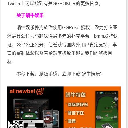
Twitter上可以找到有关GGPOKER的更多信息。
关于蜗牛娱乐
蜗牛娱乐扑克软件使用GGPoker授权，致力打造亚
洲最具公信力与趣味性最多元的扑克平台，bmm发牌认
证，公平公正公开，信誉获得国内外用户肯定支持，丰
富的赛制体验以及带给玩家极致乐趣是我们的终极目
标！
零秒下载，顶级手感，立即下载“蜗牛娱乐”!