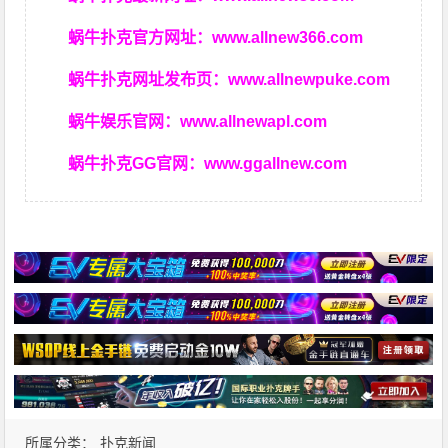
蜗牛扑克官方网址：
www.allnew366.com
蜗牛扑克网址发布页：
www.allnewpuke.com
蜗牛娱乐官网：
www.allnewapl.com
蜗牛扑克GG官网：
www.ggallnew.com
所属分类：
扑克新闻