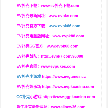
EV扑克下载：
www.ev扑克下载.com
EV扑克最新网址：
www.evpks.com
EV扑克官方下载：
www.evpk66.com
EV扑克电脑版网址：
www.evpk88.com
EV扑克GG官方：
www.evpk68.com
EV扑克战队：
http://evpk7.com/96088
EV扑克官网：
www.evpukes.com
EV扑克小游戏
https://www.evgames.cc
EV扑克娱乐场
https://www.evpkcasino.com
GG扑克
小游戏
https://www.ggpkcasino.com
蜗牛扑克最新网址：
www.allnew36.com