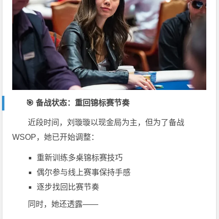
🎯 备战状态：重回锦标赛节奏
近段时间，刘璇璇以现金局为主，但为了备战
WSOP，她已开始调整：
重新训练多桌锦标赛技巧
偶尔参与线上赛事保持手感
逐步找回比赛节奏
同时，她还透露——