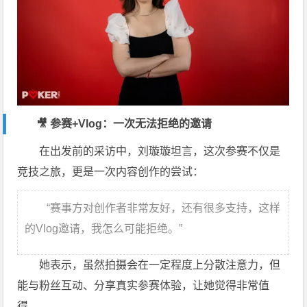
🎥 参赛+Vlog：一次无法拒绝的邀请
在出发前的采访中，刘璇璇坦言，这次参赛不仅是
竞技之旅，更是一次内容创作的尝试：
“赛事方对创作者非常友好，还有很多支持，这样
的Vlog邀请，我怎么可能拒绝。”
她表示，虽然拍摄会在一定程度上分散注意力，但
能与粉丝互动、分享真实参赛体验，让她觉得非常值
得。