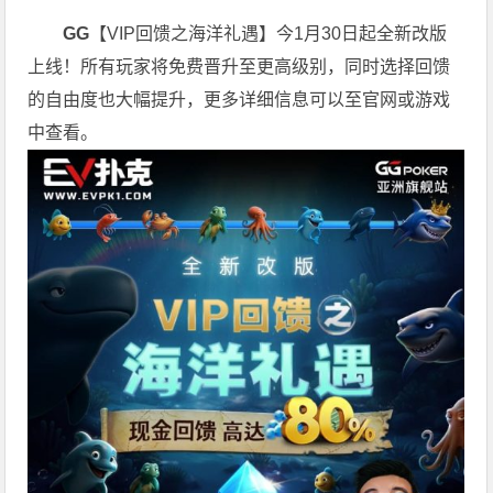
GG
【VIP回馈之海洋礼遇】今1月30日起全新改版
上线！所有玩家将免费晋升至更高级别，同时选择回馈
的自由度也大幅提升，更多详细信息可以至官网或游戏
中查看。