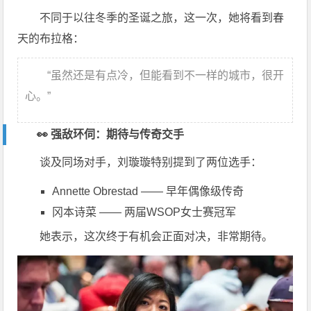
不同于以往冬季的圣诞之旅，这一次，她将看到春
天的布拉格：
“虽然还是有点冷，但能看到不一样的城市，很开
心。”
👀 强敌环伺：期待与传奇交手
谈及同场对手，刘璇璇特别提到了两位选手：
Annette Obrestad
—— 早年偶像级传奇
冈本诗菜
—— 两届WSOP女士赛冠军
她表示，这次终于有机会正面对决，非常期待。