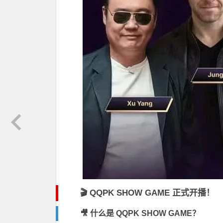
🎬 QQPK SHOW GAME 正式开播！
🎥 什么是 QQPK SHOW GAME？