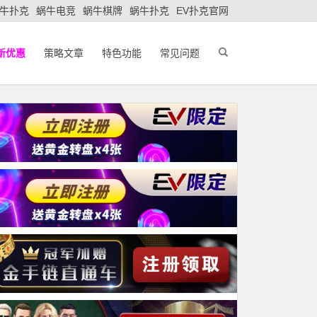
牛扑克
蜗牛电竞
蜗牛棋牌
蜗牛扑克
EV扑克官网
新优惠
策略文章
特色功能
常见问题