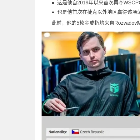
这是他自2019年以来首次再夺WSO
也是他首次在捷克以外地区赢得该项
此前，他的5枚金戒指均来自Rozvadov