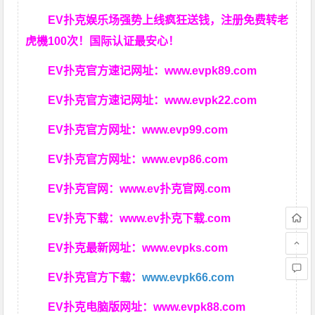
EV扑克娱乐场强势上线疯狂送钱，注册免费转老
虎機100次！国际认证最安心！
EV扑克官方速记网址：
www.evpk89.com
EV扑克官方速记网址：
www.evpk22.com
EV扑克官方网址：
www.evp99.com
EV扑克官方网址：
www.evp86.com
EV扑克官网：
www.ev扑克官网.com
EV扑克下载：
www.ev扑克下载.com
EV扑克最新网址：
www.evpks.com
EV扑克官方下载：
www.evpk66.com
EV扑克电脑版网址：
www.evpk88.com