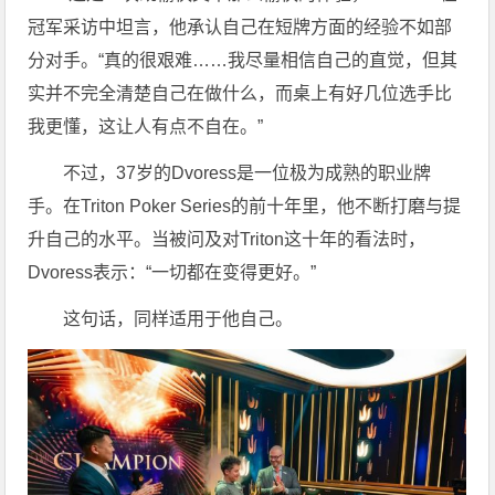
冠军采访中坦言，他承认自己在短牌方面的经验不如部
分对手。“真的很艰难……我尽量相信自己的直觉，但其
实并不完全清楚自己在做什么，而桌上有好几位选手比
我更懂，这让人有点不自在。”
不过，37岁的Dvoress是一位极为成熟的职业牌
手。在Triton Poker Series的前十年里，他不断打磨与提
升自己的水平。当被问及对Triton这十年的看法时，
Dvoress表示：“一切都在变得更好。”
这句话，同样适用于他自己。