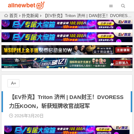
首页
扑克新闻
【EV扑克】Triton 济州 | DAN封王！DVORESS力压KOON，斩获短牌收官战冠军
A+
【EV扑克】Triton 济州 | DAN封王！DVORESS
力压KOON，斩获短牌收官战冠军
2026年3月20日