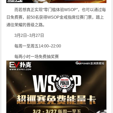
而若想真正实现“零门槛体验WSOP”，也可以通过每
日免费赛，前50名获得WSOP金戒指席位赛门票，踏上
通往荣耀的晋级之路。
3月2日–3月27日
每周一至周五14:00–22:00
每两小时一场免费抽奖赛