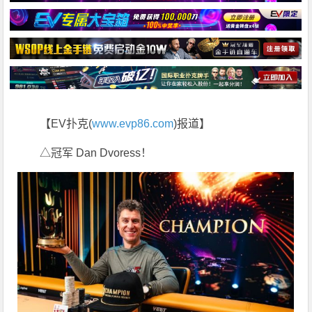
【EV扑克(
www.evp86.com
)报道】
△冠军 Dan Dvoress！